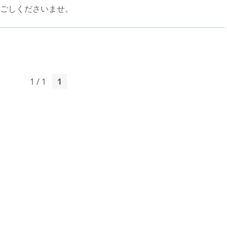
ごしくださいませ。
1 / 1
1