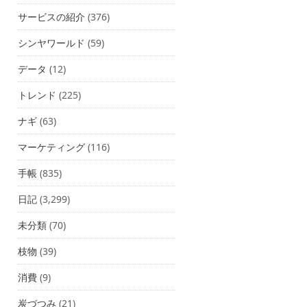
サービスの紹介
(376)
シンヤワールド
(59)
データ
(12)
トレンド
(225)
ナギ
(63)
マーケティング
(116)
手帳
(835)
日記
(3,299)
未分類
(70)
枝物
(39)
消費
(9)
炭づつみ
(21)