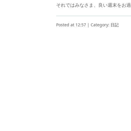
それではみなさま、良い週末をお過
Posted at 12:57 | Category:
日記