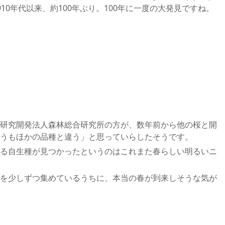
10年代以来、約100年ぶり。100年に一度の大発見ですね。
研究開発法人森林総合研究所の方が、数年前から他の桜と開
うもほかの品種と違う」と思っていらしたそうです。
る自生種が見つかったというのはこれまた春らしい明るいニ
を少しずつ集めているうちに、本当の春が到来しそうな気が