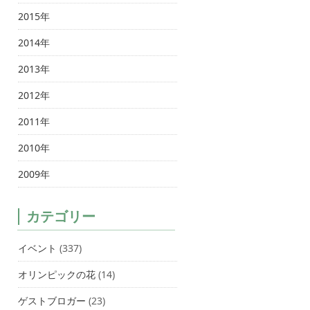
2015年
2014年
2013年
2012年
2011年
2010年
2009年
カテゴリー
イベント
(337)
オリンピックの花
(14)
ゲストブロガー
(23)