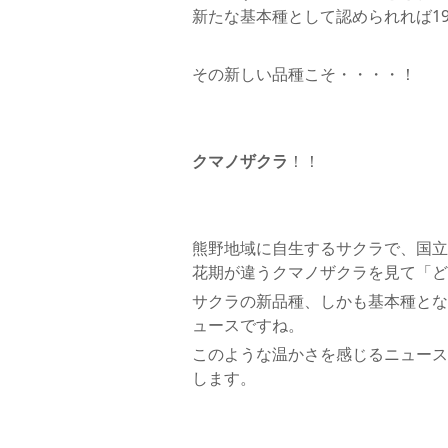
新たな基本種として認められれば19
その新しい品種こそ・・・・！
クマノザクラ
！！
熊野地域に自生するサクラで、国立
花期が違うクマノザクラを見て「ど
サクラの新品種、しかも基本種とな
ュースですね。
このような温かさを感じるニュース
します。