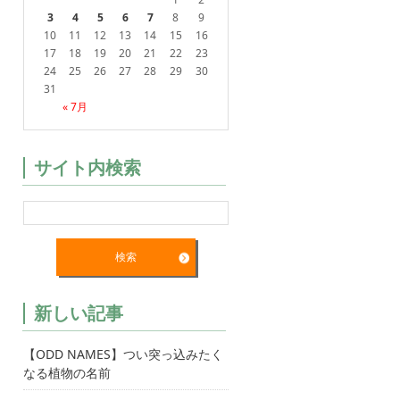
3
4
5
6
7
8
9
10
11
12
13
14
15
16
17
18
19
20
21
22
23
24
25
26
27
28
29
30
31
« 7月
サイト内検索
新しい記事
【ODD NAMES】つい突っ込みたく
なる植物の名前