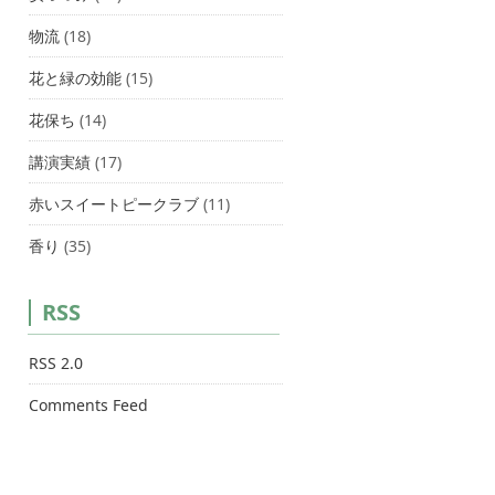
物流
(18)
花と緑の効能
(15)
花保ち
(14)
講演実績
(17)
赤いスイートピークラブ
(11)
香り
(35)
RSS
RSS 2.0
Comments Feed