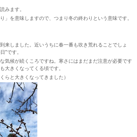
読みます。
り」を意味しますので、つまり冬の終わりという意味です。
到来しました。近いうちに春一番も吹き荒れることでしょ
日”です。
な気候が続くころですね。寒さにはまだまだ注意が必要です
も大きくなってくる頃です。
くらと大きくなってきました）