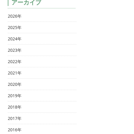
アーカイブ
2026年
2025年
2024年
2023年
2022年
2021年
2020年
2019年
2018年
2017年
2016年