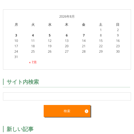
2026年8月
月
火
水
木
金
土
日
1
2
3
4
5
6
7
8
9
10
11
12
13
14
15
16
17
18
19
20
21
22
23
24
25
26
27
28
29
30
31
« 7月
サイト内検索
新しい記事