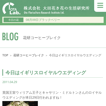
≡
08月09日ブラックベリー
今日の花
花研コーヒーブレイク
TOP
花研コーヒーブレイク
今日はイギリスロイヤルウエディング
＞
＞
今日はイギリスロイヤルウエディング
2011.04.29
英国王室ウィリアム王子とキャサリン・ミドルトンさんのロイヤル
ウエディングが本日29日行われますね！