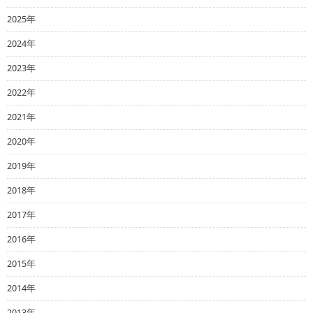
2025年
2024年
2023年
2022年
2021年
2020年
2019年
2018年
2017年
2016年
2015年
2014年
2013年