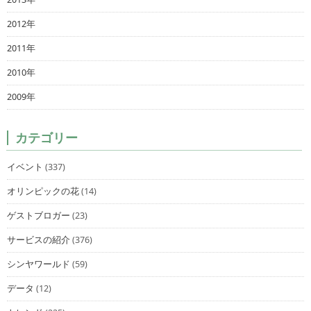
2012年
2011年
2010年
2009年
カテゴリー
イベント
(337)
オリンピックの花
(14)
ゲストブロガー
(23)
サービスの紹介
(376)
シンヤワールド
(59)
データ
(12)