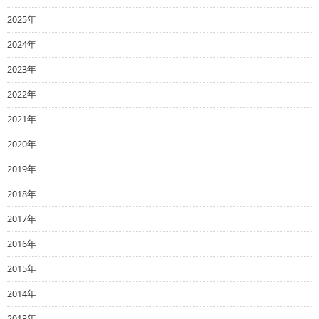
2025年
2024年
2023年
2022年
2021年
2020年
2019年
2018年
2017年
2016年
2015年
2014年
2013年