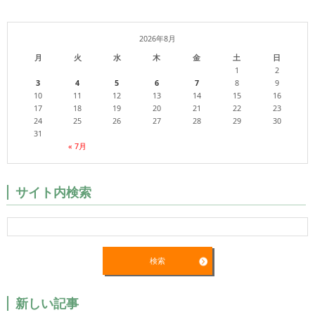
2026年8月
月
火
水
木
金
土
日
1
2
3
4
5
6
7
8
9
10
11
12
13
14
15
16
17
18
19
20
21
22
23
24
25
26
27
28
29
30
31
« 7月
サイト内検索
新しい記事