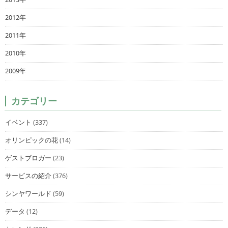
2012年
2011年
2010年
2009年
カテゴリー
イベント
(337)
オリンピックの花
(14)
ゲストブロガー
(23)
サービスの紹介
(376)
シンヤワールド
(59)
データ
(12)