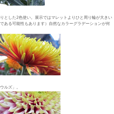
りとした2色使い。展示ではマレットよりひと周り輪が大きい
である可能性もあります）自然なカラーグラデーションが何
ウルズ」。