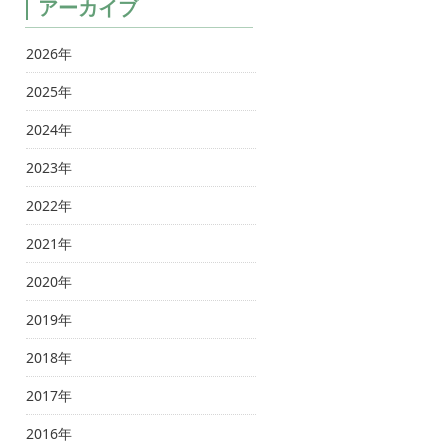
アーカイブ
2026年
2025年
2024年
2023年
2022年
2021年
2020年
2019年
2018年
2017年
2016年