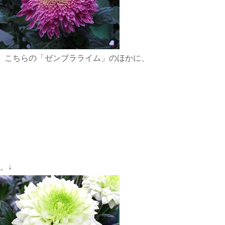
、こちらの「ゼンブラライム」のほかに、
。↓