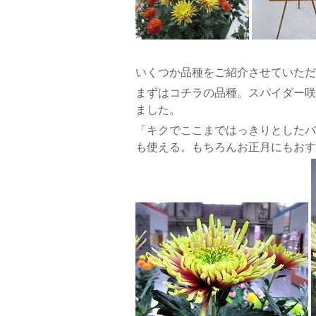
いくつか品種をご紹介させていただ
まずはコチラの品種。スパイダー咲
ました。
「キクでここまではっきりとしたバ
も使える。もちろんお正月にもおす