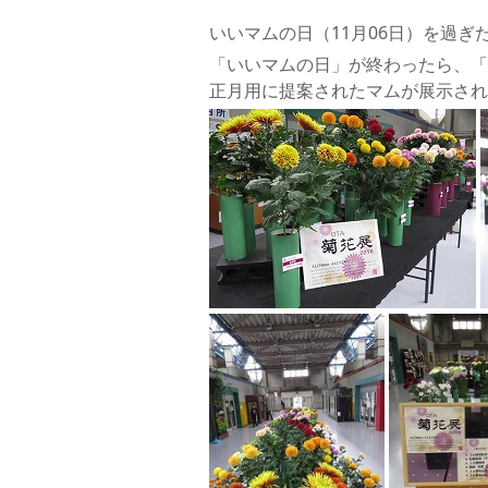
いいマムの日（11月06日）を過
「いいマムの日」が終わったら、「
正月用に提案されたマムが展示され