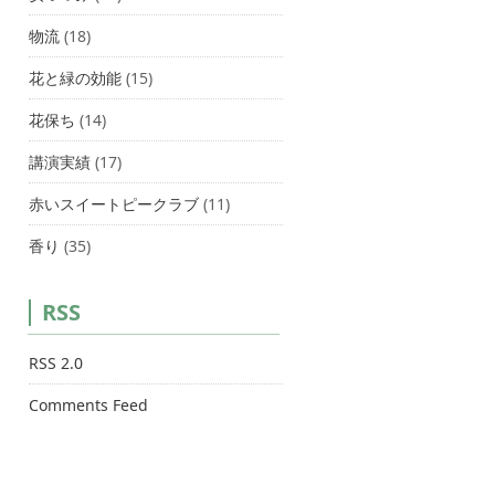
物流
(18)
花と緑の効能
(15)
花保ち
(14)
講演実績
(17)
赤いスイートピークラブ
(11)
香り
(35)
RSS
RSS 2.0
Comments Feed