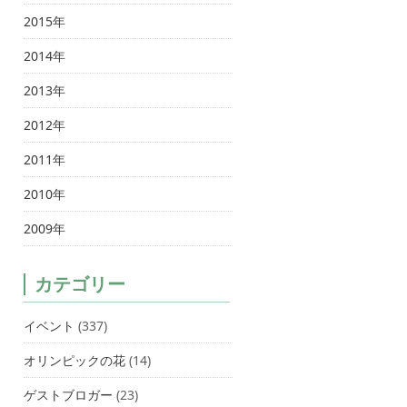
2015年
2014年
2013年
2012年
2011年
2010年
2009年
カテゴリー
イベント
(337)
オリンピックの花
(14)
ゲストブロガー
(23)