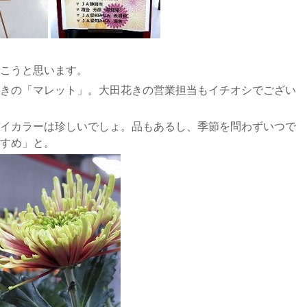
こうと思います。
きの「マレット」。大田花きの営業担当もイチオシでござい
イカラーは珍しいでしょ。品もあるし、季節を問わずいつで
すめ」と。