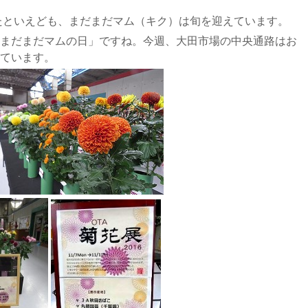
ぎたといえども、まだまだマム（キク）は旬を迎えています。
まだまだマムの日」ですね。今週、大田市場の中央通路はお
ています。