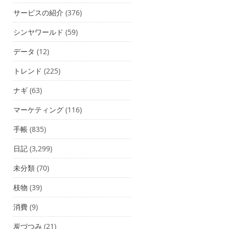
サービスの紹介
(376)
シンヤワールド
(59)
データ
(12)
トレンド
(225)
ナギ
(63)
マーケティング
(116)
手帳
(835)
日記
(3,299)
未分類
(70)
枝物
(39)
消費
(9)
炭づつみ
(21)