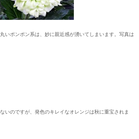
丸いポンポン系は、妙に親近感が湧いてしまいます。写真は
ないのですが、発色のキレイなオレンジは秋に重宝されま