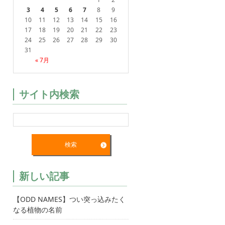
3
4
5
6
7
8
9
10
11
12
13
14
15
16
17
18
19
20
21
22
23
24
25
26
27
28
29
30
31
« 7月
サイト内検索
新しい記事
【ODD NAMES】つい突っ込みたく
なる植物の名前