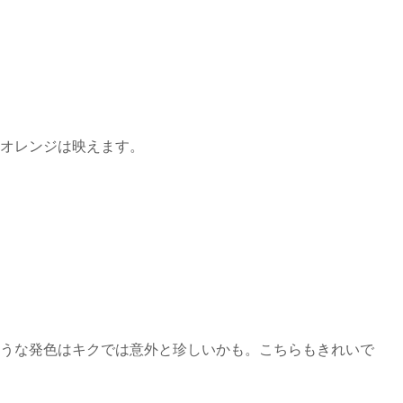
オレンジは映えます。
うな発色はキクでは意外と珍しいかも。こちらもきれいで