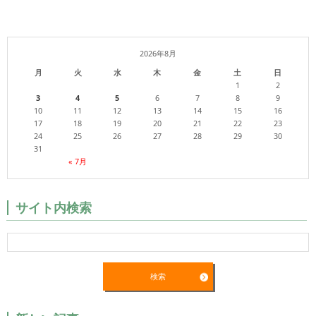
2026年8月
月
火
水
木
金
土
日
1
2
3
4
5
6
7
8
9
10
11
12
13
14
15
16
17
18
19
20
21
22
23
24
25
26
27
28
29
30
31
« 7月
サイト内検索