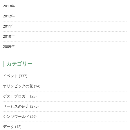
2013年
2012年
2011年
2010年
2009年
カテゴリー
イベント
(337)
オリンピックの花
(14)
ゲストブロガー
(23)
サービスの紹介
(375)
シンヤワールド
(59)
データ
(12)