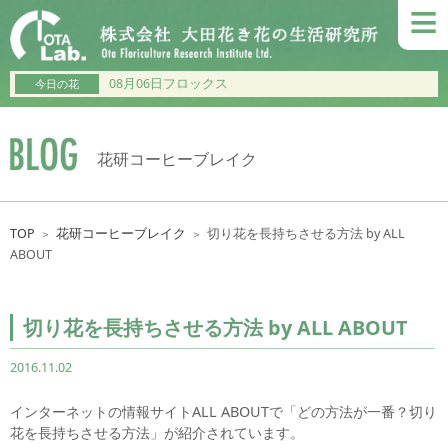
≡
08月06日フロックス
今日の花
花研コーヒーブレイク
TOP
花研コーヒーブレイク
切り花を長持ちさせる方法 by ALL
＞
＞
ABOUT
切り花を長持ちさせる方法 by ALL ABOUT
2016.11.02
インターネットの情報サイトALL ABOUTで「どの方法が一番？切り
花を長持ちさせる方法」が紹介されています。