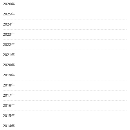
2026年
2025年
2024年
2023年
2022年
2021年
2020年
2019年
2018年
2017年
2016年
2015年
2014年