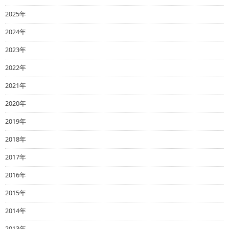
2025年
2024年
2023年
2022年
2021年
2020年
2019年
2018年
2017年
2016年
2015年
2014年
2013年