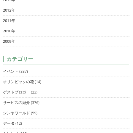
2012年
2011年
2010年
2009年
カテゴリー
イベント
(337)
オリンピックの花
(14)
ゲストブロガー
(23)
サービスの紹介
(376)
シンヤワールド
(59)
データ
(12)