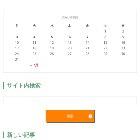
2026年8月
月
火
水
木
金
土
日
1
2
3
4
5
6
7
8
9
10
11
12
13
14
15
16
17
18
19
20
21
22
23
24
25
26
27
28
29
30
31
« 7月
サイト内検索
新しい記事