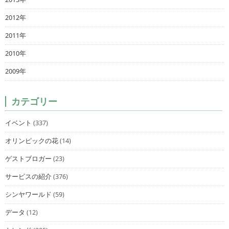
2012年
2011年
2010年
2009年
カテゴリー
イベント
(337)
オリンピックの花
(14)
ゲストブロガー
(23)
サービスの紹介
(376)
シンヤワールド
(59)
データ
(12)