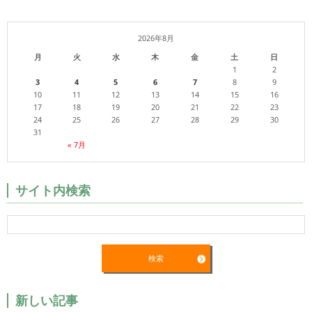
2026年8月
月
火
水
木
金
土
日
1
2
3
4
5
6
7
8
9
10
11
12
13
14
15
16
17
18
19
20
21
22
23
24
25
26
27
28
29
30
31
« 7月
サイト内検索
新しい記事