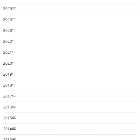
2025年
2024年
2023年
2022年
2021年
2020年
2019年
2018年
2017年
2016年
2015年
2014年
2013年