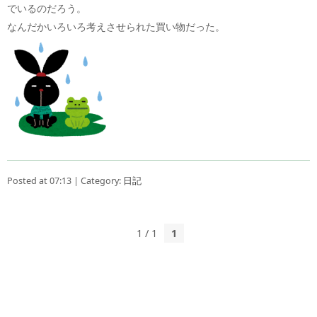
でいるのだろう。
なんだかいろいろ考えさせられた買い物だった。
Posted at 07:13 | Category:
日記
1 / 1
1