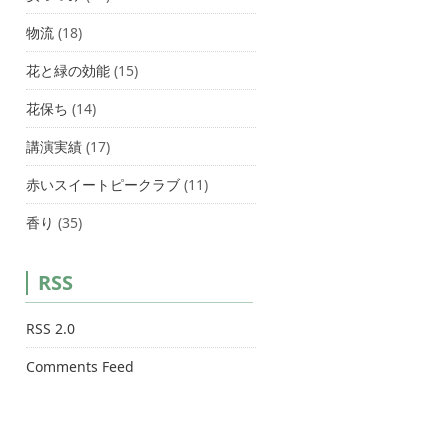
物流
(18)
花と緑の効能
(15)
花保ち
(14)
講演実績
(17)
赤いスイートピークラブ
(11)
香り
(35)
RSS
RSS 2.0
Comments Feed