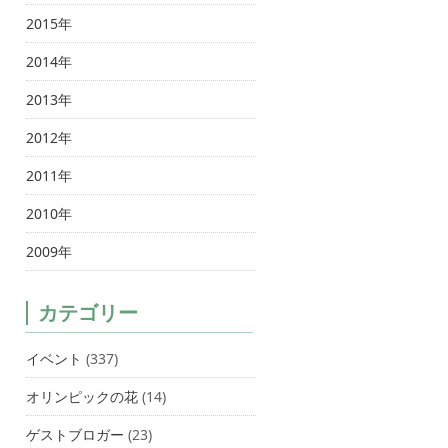
2015年
2014年
2013年
2012年
2011年
2010年
2009年
カテゴリー
イベント
(337)
オリンピックの花
(14)
ゲストブロガー
(23)