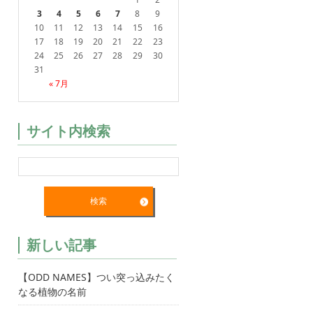
3
4
5
6
7
8
9
10
11
12
13
14
15
16
17
18
19
20
21
22
23
24
25
26
27
28
29
30
31
« 7月
サイト内検索
新しい記事
【ODD NAMES】つい突っ込みたく
なる植物の名前