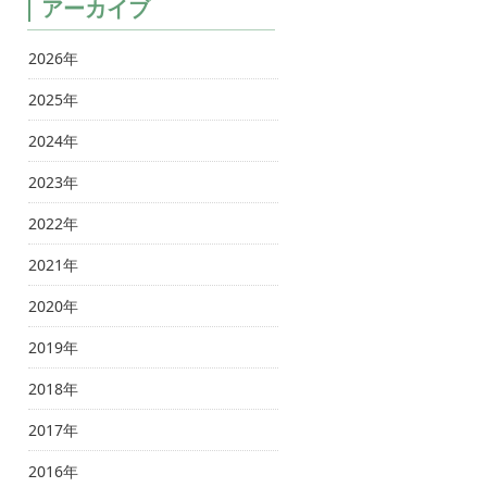
アーカイブ
2026年
2025年
2024年
2023年
2022年
2021年
2020年
2019年
2018年
2017年
2016年