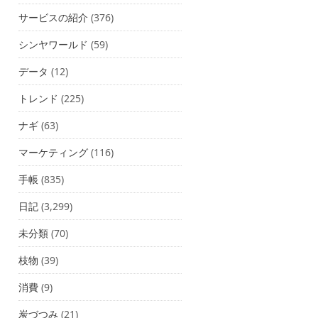
サービスの紹介
(376)
シンヤワールド
(59)
データ
(12)
トレンド
(225)
ナギ
(63)
マーケティング
(116)
手帳
(835)
日記
(3,299)
未分類
(70)
枝物
(39)
消費
(9)
炭づつみ
(21)