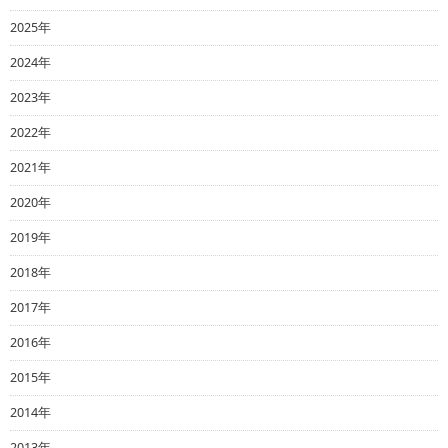
2025年
2024年
2023年
2022年
2021年
2020年
2019年
2018年
2017年
2016年
2015年
2014年
2013年