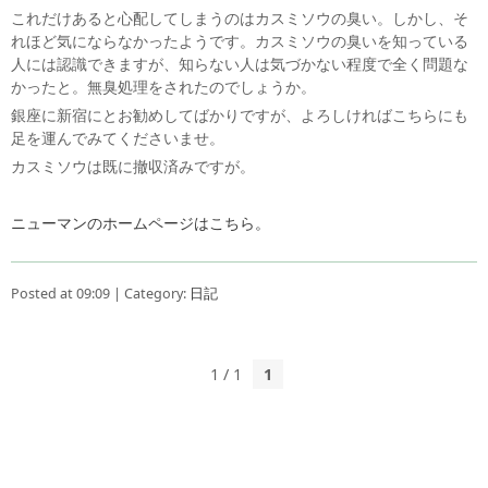
これだけあると心配してしまうのはカスミソウの臭い。しかし、そ
れほど気にならなかったようです。カスミソウの臭いを知っている
人には認識できますが、知らない人は気づかない程度で全く問題な
かったと。無臭処理をされたのでしょうか。
銀座に新宿にとお勧めしてばかりですが、よろしければこちらにも
足を運んでみてくださいませ。
カスミソウは既に撤収済みですが。
ニューマンのホームページはこちら。
Posted at 09:09 | Category:
日記
1 / 1
1