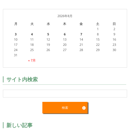
2026年8月
月
火
水
木
金
土
日
1
2
3
4
5
6
7
8
9
10
11
12
13
14
15
16
17
18
19
20
21
22
23
24
25
26
27
28
29
30
31
« 7月
サイト内検索
新しい記事