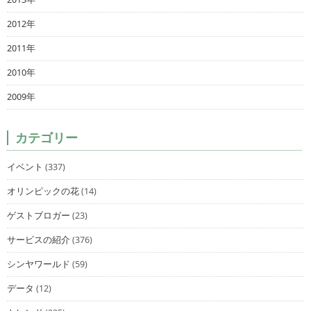
2012年
2011年
2010年
2009年
カテゴリー
イベント
(337)
オリンピックの花
(14)
ゲストブロガー
(23)
サービスの紹介
(376)
シンヤワールド
(59)
データ
(12)