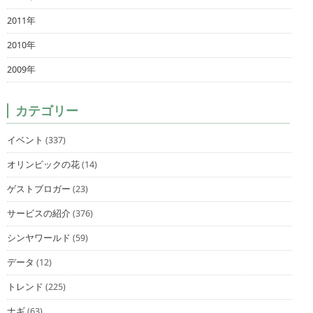
2011年
2010年
2009年
カテゴリー
イベント
(337)
オリンピックの花
(14)
ゲストブロガー
(23)
サービスの紹介
(376)
シンヤワールド
(59)
データ
(12)
トレンド
(225)
ナギ
(63)