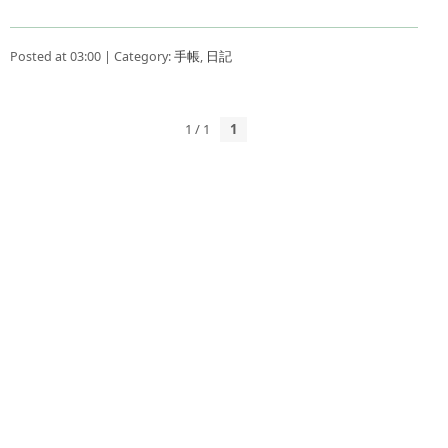
Posted at 03:00 | Category:
手帳
,
日記
1 / 1
1