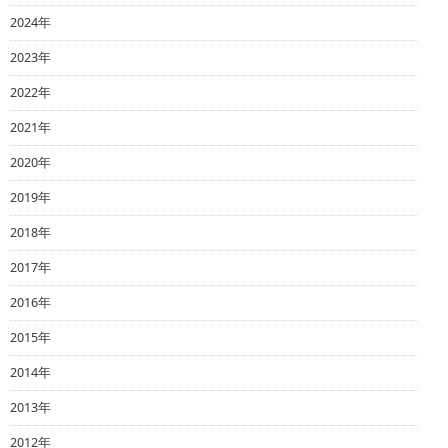
2024年
2023年
2022年
2021年
2020年
2019年
2018年
2017年
2016年
2015年
2014年
2013年
2012年