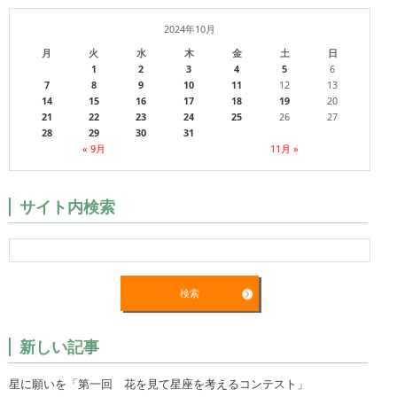
2024年10月
月
火
水
木
金
土
日
1
2
3
4
5
6
7
8
9
10
11
12
13
14
15
16
17
18
19
20
21
22
23
24
25
26
27
28
29
30
31
« 9月
11月 »
サイト内検索
新しい記事
星に願いを「第一回 花を見て星座を考えるコンテスト」