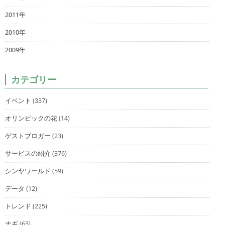
2011年
2010年
2009年
カテゴリー
イベント
(337)
オリンピックの花
(14)
ゲストブロガー
(23)
サービスの紹介
(376)
シンヤワールド
(59)
データ
(12)
トレンド
(225)
ナギ
(63)