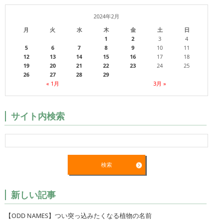
2024年2月
月
火
水
木
金
土
日
1
2
3
4
5
6
7
8
9
10
11
12
13
14
15
16
17
18
19
20
21
22
23
24
25
26
27
28
29
« 1月
3月 »
サイト内検索
新しい記事
【ODD NAMES】つい突っ込みたくなる植物の名前