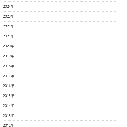
2024年
2023年
2022年
2021年
2020年
2019年
2018年
2017年
2016年
2015年
2014年
2013年
2012年