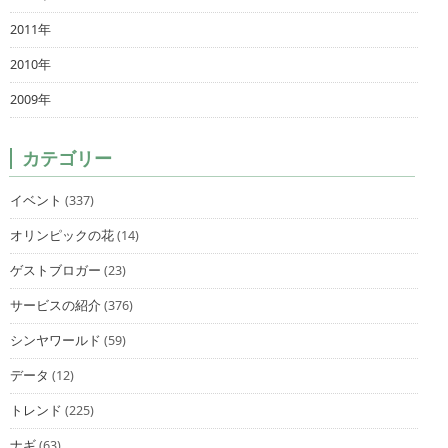
2011年
2010年
2009年
カテゴリー
イベント
(337)
オリンピックの花
(14)
ゲストブロガー
(23)
サービスの紹介
(376)
シンヤワールド
(59)
データ
(12)
トレンド
(225)
ナギ
(63)