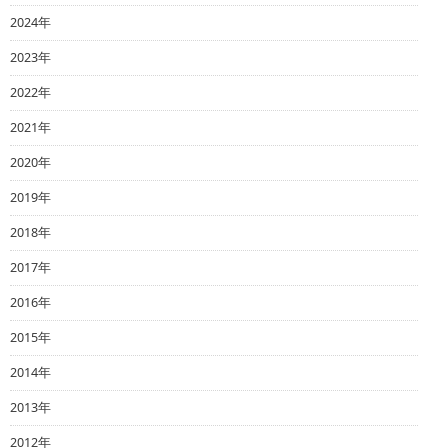
2024年
2023年
2022年
2021年
2020年
2019年
2018年
2017年
2016年
2015年
2014年
2013年
2012年