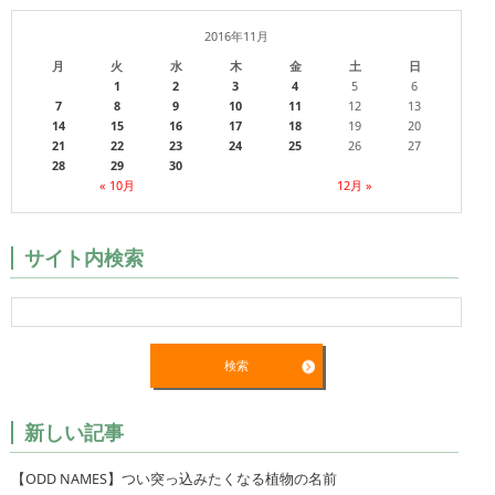
2016年11月
月
火
水
木
金
土
日
1
2
3
4
5
6
7
8
9
10
11
12
13
14
15
16
17
18
19
20
21
22
23
24
25
26
27
28
29
30
« 10月
12月 »
サイト内検索
新しい記事
【ODD NAMES】つい突っ込みたくなる植物の名前