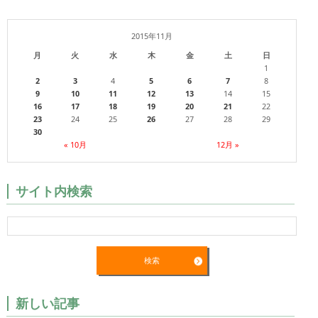
2015年11月
月
火
水
木
金
土
日
1
2
3
4
5
6
7
8
9
10
11
12
13
14
15
16
17
18
19
20
21
22
23
24
25
26
27
28
29
30
« 10月
12月 »
サイト内検索
新しい記事