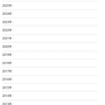
2025年
2024年
2023年
2022年
2021年
2020年
2019年
2018年
2017年
2016年
2015年
2014年
2013年