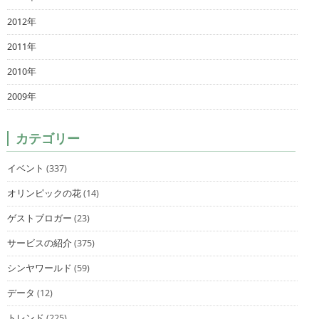
2012年
2011年
2010年
2009年
カテゴリー
イベント
(337)
オリンピックの花
(14)
ゲストブロガー
(23)
サービスの紹介
(375)
シンヤワールド
(59)
データ
(12)
トレンド
(225)