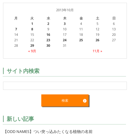
2013年10月
月
火
水
木
金
土
日
1
2
3
4
5
6
7
8
9
10
11
12
13
14
15
16
17
18
19
20
21
22
23
24
25
26
27
28
29
30
31
« 9月
11月 »
サイト内検索
新しい記事
【ODD NAMES】つい突っ込みたくなる植物の名前