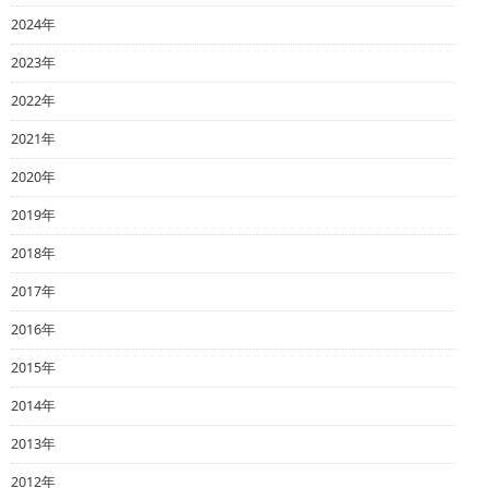
2024年
2023年
2022年
2021年
2020年
2019年
2018年
2017年
2016年
2015年
2014年
2013年
2012年