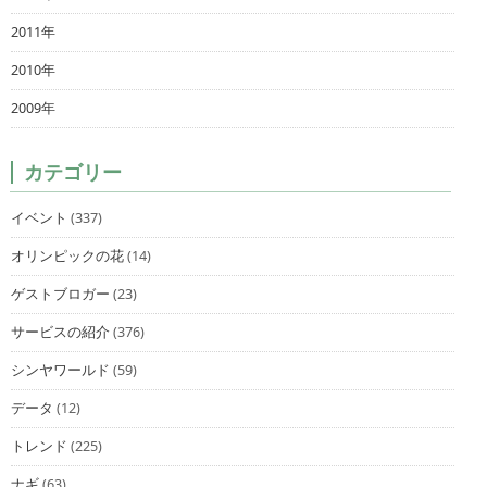
2011年
2010年
2009年
カテゴリー
イベント
(337)
オリンピックの花
(14)
ゲストブロガー
(23)
サービスの紹介
(376)
シンヤワールド
(59)
データ
(12)
トレンド
(225)
ナギ
(63)