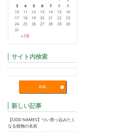
3
4
5
6
7
8
9
10
11
12
13
14
15
16
17
18
19
20
21
22
23
24
25
26
27
28
29
30
31
« 7月
サイト内検索
新しい記事
【ODD NAMES】つい突っ込みたく
なる植物の名前