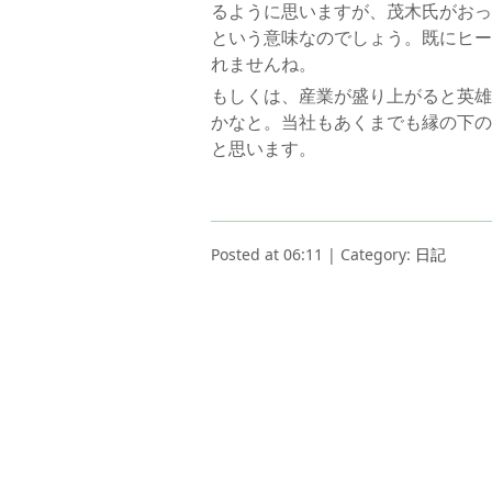
るように思いますが、茂木氏がおっ
という意味なのでしょう。既にヒー
れませんね。
もしくは、産業が盛り上がると英雄
かなと。当社もあくまでも縁の下の
と思います。
Posted at 06:11 | Category:
日記