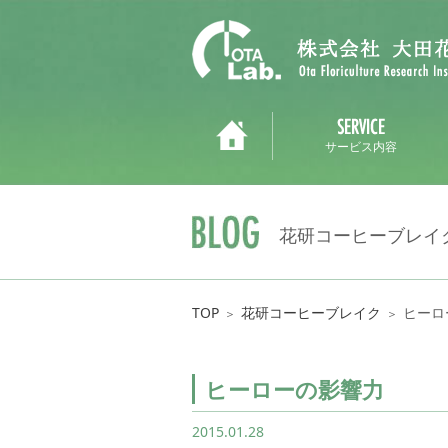
サービス内容
花研コーヒーブレイ
TOP
花研コーヒーブレイク
ヒーロ
＞
＞
ヒーローの影響力
2015.01.28