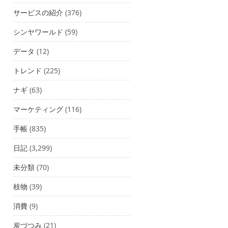
サービスの紹介
(376)
シンヤワールド
(59)
データ
(12)
トレンド
(225)
ナギ
(63)
マーケティング
(116)
手帳
(835)
日記
(3,299)
未分類
(70)
枝物
(39)
消費
(9)
炭づつみ
(21)