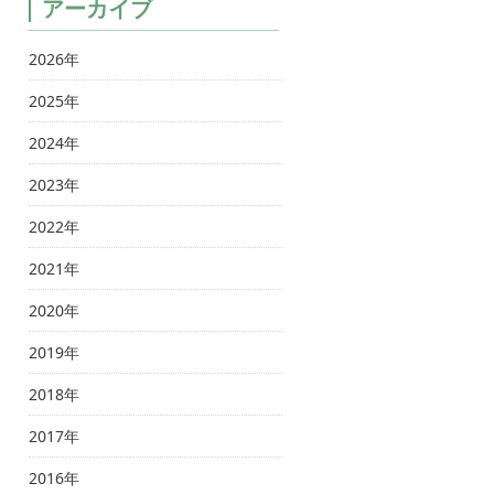
アーカイブ
2026年
2025年
2024年
2023年
2022年
2021年
2020年
2019年
2018年
2017年
2016年