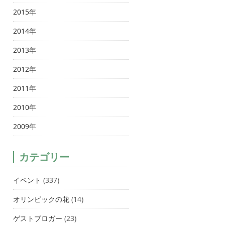
2015年
2014年
2013年
2012年
2011年
2010年
2009年
カテゴリー
イベント
(337)
オリンピックの花
(14)
ゲストブロガー
(23)