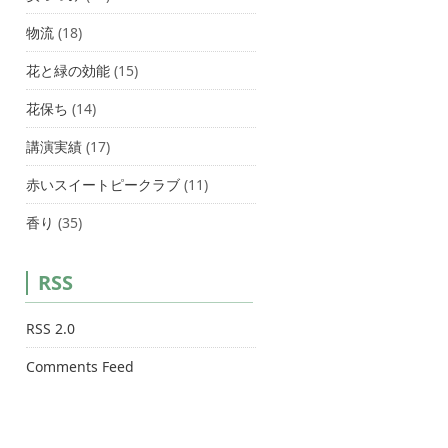
物流
(18)
花と緑の効能
(15)
花保ち
(14)
講演実績
(17)
赤いスイートピークラブ
(11)
香り
(35)
RSS
RSS 2.0
Comments Feed