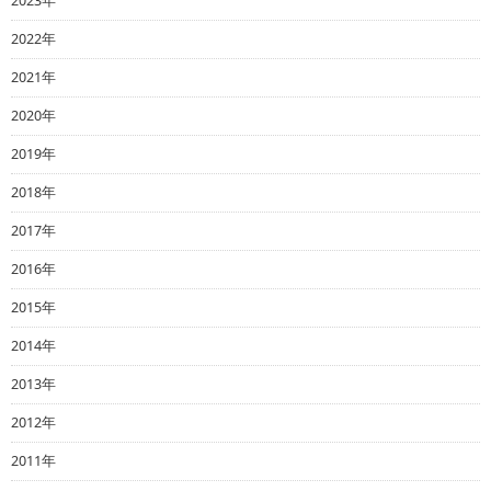
2023年
2022年
2021年
2020年
2019年
2018年
2017年
2016年
2015年
2014年
2013年
2012年
2011年