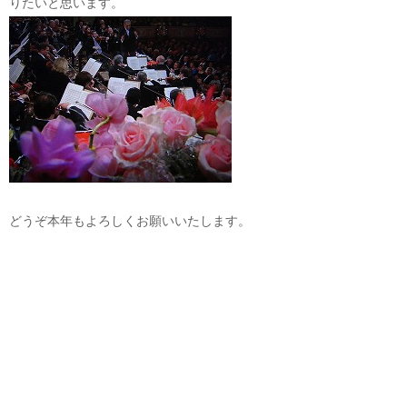
りたいと思います。
どうぞ本年もよろしくお願いいたします。