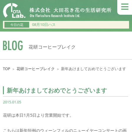
≡
08月10日ハス
今日の花
花研コーヒーブレイク
TOP
花研コーヒーブレイク
新年あけましておめでとうございます
＞
＞
新年あけましておめでとうございます
2015.01.05
花研は本日1月5日より営業開始です。
こちらは新年恒例のウィーンフィルのニューイヤーコンサートの画