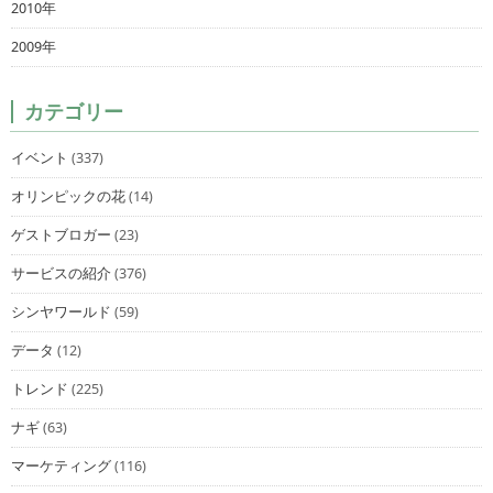
2010年
2009年
カテゴリー
イベント
(337)
オリンピックの花
(14)
ゲストブロガー
(23)
サービスの紹介
(376)
シンヤワールド
(59)
データ
(12)
トレンド
(225)
ナギ
(63)
マーケティング
(116)