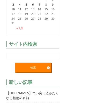
3
4
5
6
7
8
9
10
11
12
13
14
15
16
17
18
19
20
21
22
23
24
25
26
27
28
29
30
31
« 7月
サイト内検索
新しい記事
【ODD NAMES】つい突っ込みたく
なる植物の名前