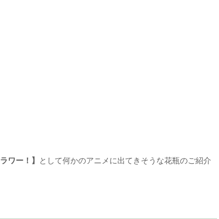
ラワー！】
として何かのアニメに出てきそうな花瓶のご紹介