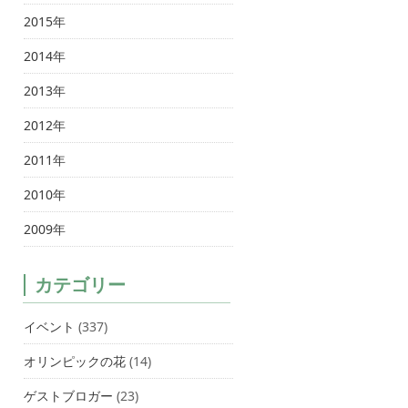
2015年
2014年
2013年
2012年
2011年
2010年
2009年
カテゴリー
イベント
(337)
オリンピックの花
(14)
ゲストブロガー
(23)