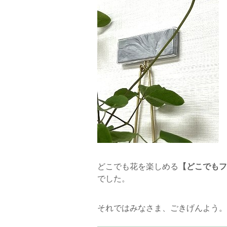
どこでも花を楽しめる
【どこでもフ
でした。
それではみなさま、ごきげんよう。