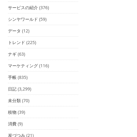
サービスの紹介
(376)
シンヤワールド
(59)
データ
(12)
トレンド
(225)
ナギ
(63)
マーケティング
(116)
手帳
(835)
日記
(3,299)
未分類
(70)
枝物
(39)
消費
(9)
炭づつみ
(21)