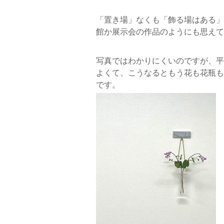
「置き場」なくも「飾る場はある」
館か展示会の作品のようにも思えて
写真ではわかりにくいのですが、平
よくて、こうなるともう花も花瓶も
です。