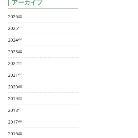
アーカイブ
2026年
2025年
2024年
2023年
2022年
2021年
2020年
2019年
2018年
2017年
2016年