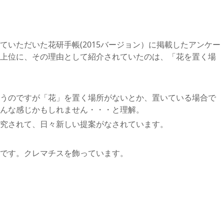
ていただいた花研手帳(2015バージョン）に掲載したアンケー
上位に、その理由として紹介されていたのは、「花を置く場
うのですが「花」を置く場所がないとか、置いている場合で
んな感じかもしれません・・・と理解。
究されて、日々新しい提案がなされています。
です。クレマチスを飾っています。