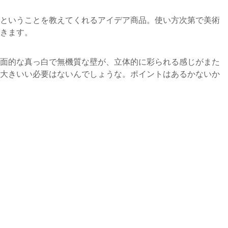
ということを教えてくれるアイデア商品。使い方次第で美術
きます。
面的な真っ白で無機質な壁が、立体的に彩られる感じがまた
大きいい必要はないんでしょうな。ポイントはあるかないか