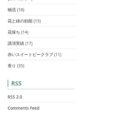
物流
(18)
花と緑の効能
(15)
花保ち
(14)
講演実績
(17)
赤いスイートピークラブ
(11)
香り
(35)
RSS
RSS 2.0
Comments Feed