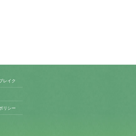
ブレイク
ポリシー