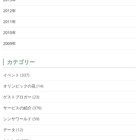
2012年
2011年
2010年
2009年
カテゴリー
イベント
(337)
オリンピックの花
(14)
ゲストブロガー
(23)
サービスの紹介
(376)
シンヤワールド
(59)
データ
(12)