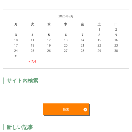
2026年8月
月
火
水
木
金
土
日
1
2
3
4
5
6
7
8
9
10
11
12
13
14
15
16
17
18
19
20
21
22
23
24
25
26
27
28
29
30
31
« 7月
サイト内検索
新しい記事