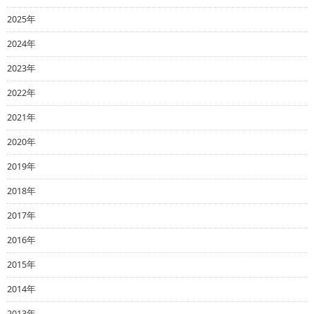
2025年
2024年
2023年
2022年
2021年
2020年
2019年
2018年
2017年
2016年
2015年
2014年
2013年