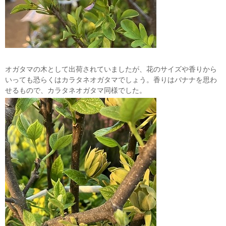
オガタマの木として出荷されていましたが、花のサイズや香りから
いっても恐らくはカラタネオガタマでしょう。香りはバナナを思わ
せるもので、カラタネオガタマ同様でした。