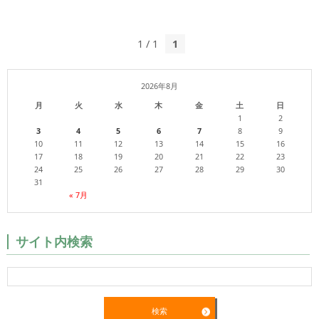
1 / 1
1
2026年8月
月
火
水
木
金
土
日
1
2
3
4
5
6
7
8
9
10
11
12
13
14
15
16
17
18
19
20
21
22
23
24
25
26
27
28
29
30
31
« 7月
サイト内検索