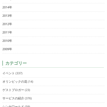
2014年
2013年
2012年
2011年
2010年
2009年
カテゴリー
イベント
(337)
オリンピックの花
(14)
ゲストブロガー
(23)
サービスの紹介
(376)
シンヤワールド
(59)