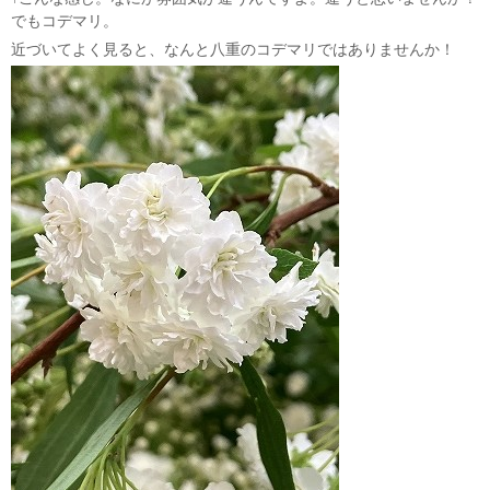
でもコデマリ。
近づいてよく見ると、なんと八重のコデマリではありませんか！