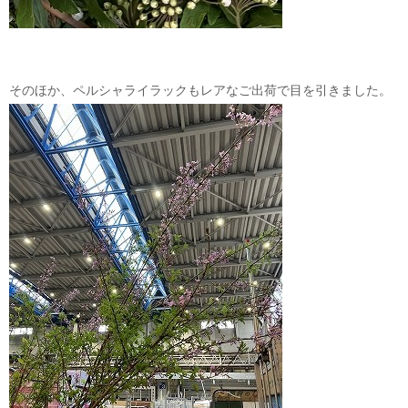
そのほか、ペルシャライラックもレアなご出荷で目を引きました。