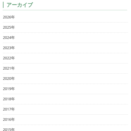
アーカイブ
2026年
2025年
2024年
2023年
2022年
2021年
2020年
2019年
2018年
2017年
2016年
2015年