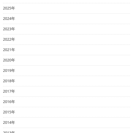
2025年
2024年
2023年
2022年
2021年
2020年
2019年
2018年
2017年
2016年
2015年
2014年
2013年