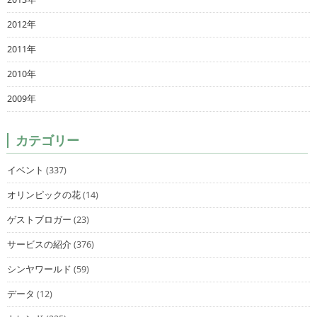
2012年
2011年
2010年
2009年
カテゴリー
イベント
(337)
オリンピックの花
(14)
ゲストブロガー
(23)
サービスの紹介
(376)
シンヤワールド
(59)
データ
(12)