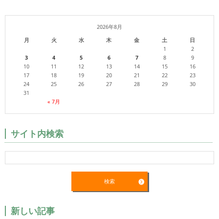
2026年8月
月
火
水
木
金
土
日
1
2
3
4
5
6
7
8
9
10
11
12
13
14
15
16
17
18
19
20
21
22
23
24
25
26
27
28
29
30
31
« 7月
サイト内検索
新しい記事