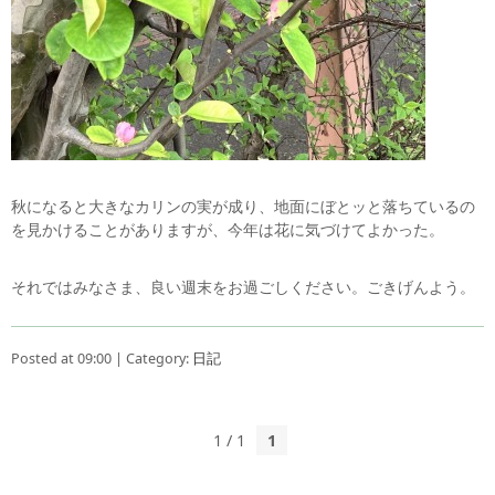
秋になると大きなカリンの実が成り、地面にぼとッと落ちているの
を見かけることがありますが、今年は花に気づけてよかった。
それではみなさま、良い週末をお過ごしください。ごきげんよう。
Posted at 09:00 | Category:
日記
1 / 1
1