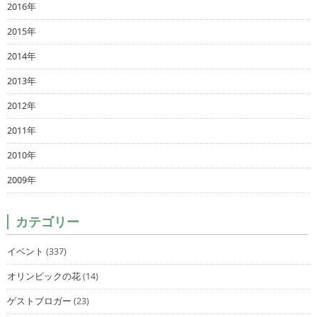
2016年
2015年
2014年
2013年
2012年
2011年
2010年
2009年
カテゴリー
イベント
(337)
オリンピックの花
(14)
ゲストブロガー
(23)