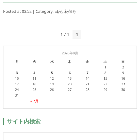
Posted at 03:52 | Category:
日記
,
花保ち
1 / 1
1
2026年8月
月
火
水
木
金
土
日
1
2
3
4
5
6
7
8
9
10
11
12
13
14
15
16
17
18
19
20
21
22
23
24
25
26
27
28
29
30
31
« 7月
サイト内検索