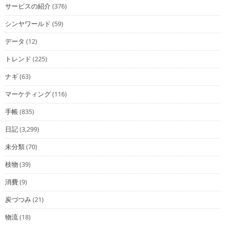
サービスの紹介
(376)
シンヤワールド
(59)
データ
(12)
トレンド
(225)
ナギ
(63)
マーケティング
(116)
手帳
(835)
日記
(3,299)
未分類
(70)
枝物
(39)
消費
(9)
炭づつみ
(21)
物流
(18)