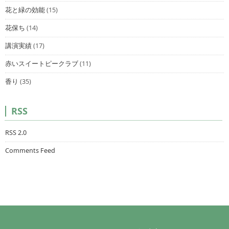
花と緑の効能
(15)
花保ち
(14)
講演実績
(17)
赤いスイートピークラブ
(11)
香り
(35)
RSS
RSS 2.0
Comments Feed