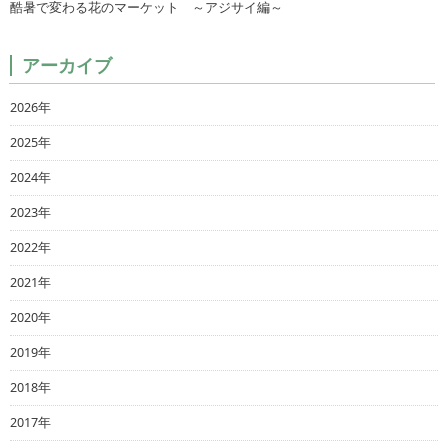
酷暑で変わる花のマーケット ～アジサイ編～
アーカイブ
2026年
2025年
2024年
2023年
2022年
2021年
2020年
2019年
2018年
2017年