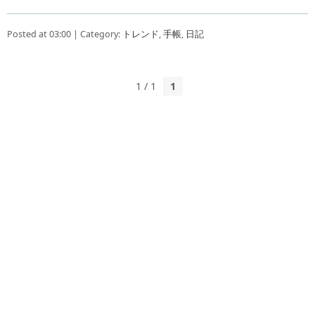
Posted at 03:00 | Category:
トレンド
,
手帳
,
日記
1 / 1
1