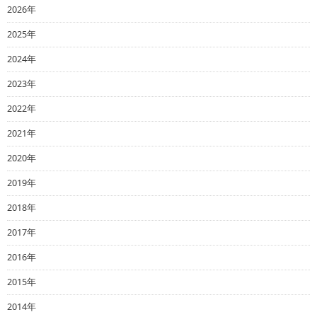
2026年
2025年
2024年
2023年
2022年
2021年
2020年
2019年
2018年
2017年
2016年
2015年
2014年