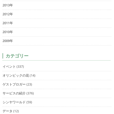
2013年
2012年
2011年
2010年
2009年
カテゴリー
イベント
(337)
オリンピックの花
(14)
ゲストブロガー
(23)
サービスの紹介
(376)
シンヤワールド
(59)
データ
(12)