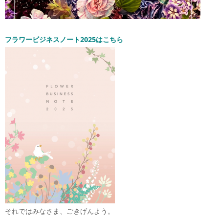
フラワービジネスノート2025はこちら
それではみなさま、ごきげんよう。