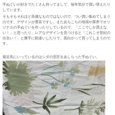
手ぬぐいが好きでたくさん持ってまして、毎年気分で買い替えたり
しています。
そもそもそれほど高価なものではないので、つい買い集めてしまう
のです。デザインが豊富ですし、またあちこちの地域や業界でオリ
ジナルの手ぬぐいを作ったりしているので、「ここでしか買えな
い！」と思ったり、レアなデザインを見つけると「これこそ世紀の
出合い！」と勝手に勘違いしたりで、面白がって買ってしまうので
す。
最近気にいっているのはシダの意匠をあしらった手ぬぐい。