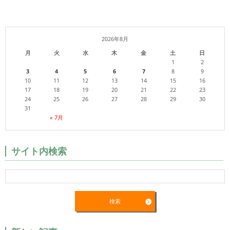
2026年8月
月
火
水
木
金
土
日
1
2
3
4
5
6
7
8
9
10
11
12
13
14
15
16
17
18
19
20
21
22
23
24
25
26
27
28
29
30
31
« 7月
サイト内検索