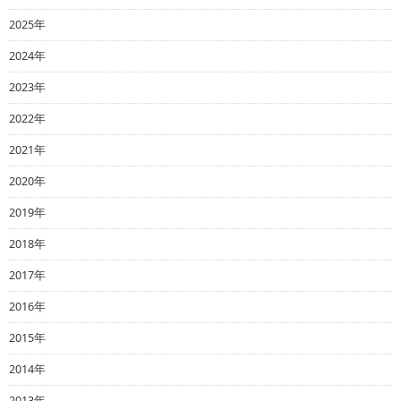
2025年
2024年
2023年
2022年
2021年
2020年
2019年
2018年
2017年
2016年
2015年
2014年
2013年