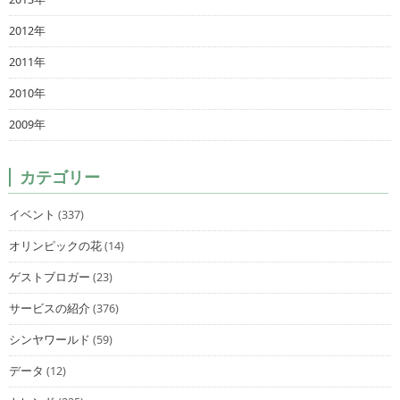
2012年
2011年
2010年
2009年
カテゴリー
イベント
(337)
オリンピックの花
(14)
ゲストブロガー
(23)
サービスの紹介
(376)
シンヤワールド
(59)
データ
(12)