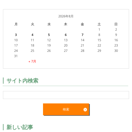
2026年8月
月
火
水
木
金
土
日
1
2
3
4
5
6
7
8
9
10
11
12
13
14
15
16
17
18
19
20
21
22
23
24
25
26
27
28
29
30
31
« 7月
サイト内検索
新しい記事