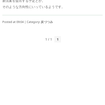
新法案を提出する予定とか。
そのような方向性にいっているようです。
Posted at 09:04 | Category:
炭づつみ
1 / 1
1