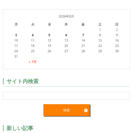
2026年8月
月
火
水
木
金
土
日
1
2
3
4
5
6
7
8
9
10
11
12
13
14
15
16
17
18
19
20
21
22
23
24
25
26
27
28
29
30
31
« 7月
サイト内検索
新しい記事