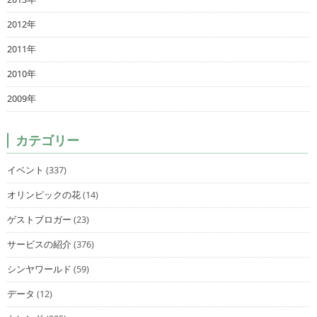
2012年
2011年
2010年
2009年
カテゴリー
イベント
(337)
オリンピックの花
(14)
ゲストブロガー
(23)
サービスの紹介
(376)
シンヤワールド
(59)
データ
(12)