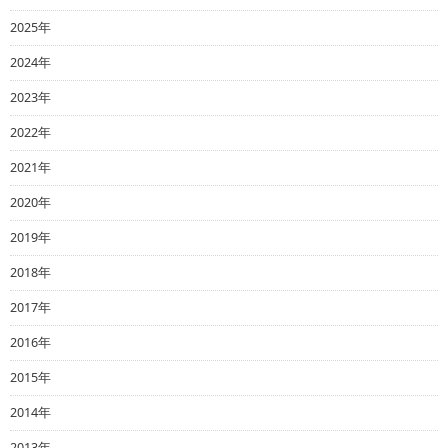
2025年
2024年
2023年
2022年
2021年
2020年
2019年
2018年
2017年
2016年
2015年
2014年
2013年