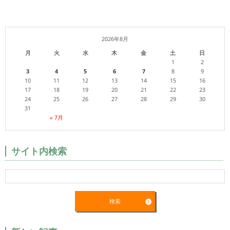
2026年8月
月
火
水
木
金
土
日
1
2
3
4
5
6
7
8
9
10
11
12
13
14
15
16
17
18
19
20
21
22
23
24
25
26
27
28
29
30
31
« 7月
サイト内検索