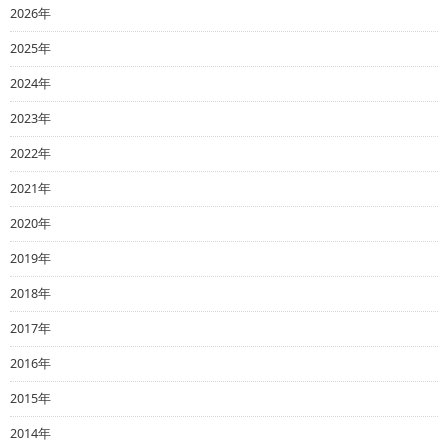
2026年
2025年
2024年
2023年
2022年
2021年
2020年
2019年
2018年
2017年
2016年
2015年
2014年