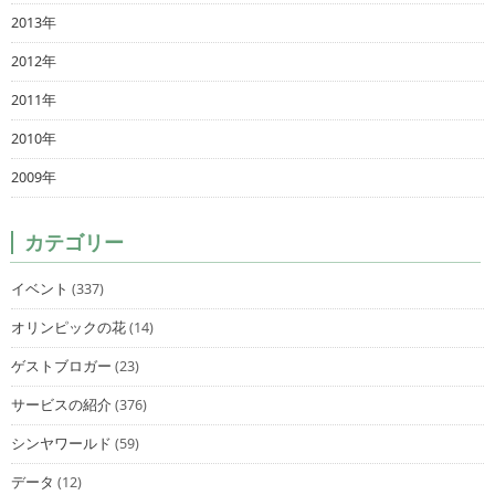
2013年
2012年
2011年
2010年
2009年
カテゴリー
イベント
(337)
オリンピックの花
(14)
ゲストブロガー
(23)
サービスの紹介
(376)
シンヤワールド
(59)
データ
(12)