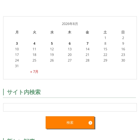
2026年8月
月
火
水
木
金
土
日
1
2
3
4
5
6
7
8
9
10
11
12
13
14
15
16
17
18
19
20
21
22
23
24
25
26
27
28
29
30
31
« 7月
サイト内検索