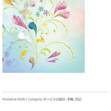
Posted at 03:00 | Category:
サービスの紹介
,
手帳
,
日記