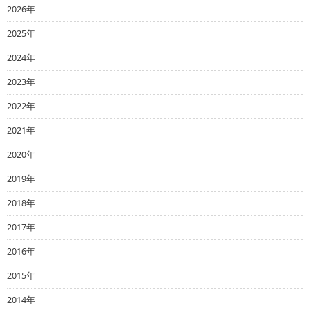
2026年
2025年
2024年
2023年
2022年
2021年
2020年
2019年
2018年
2017年
2016年
2015年
2014年