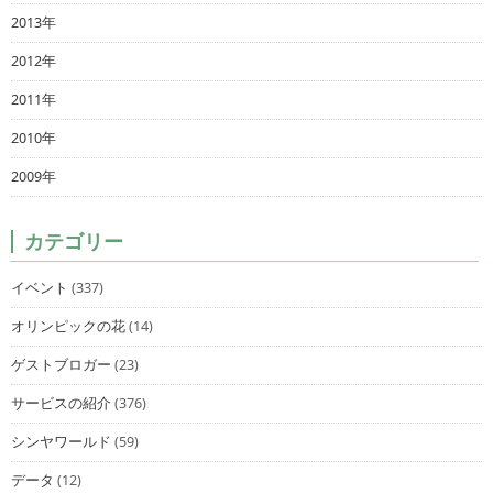
2013年
2012年
2011年
2010年
2009年
カテゴリー
イベント
(337)
オリンピックの花
(14)
ゲストブロガー
(23)
サービスの紹介
(376)
シンヤワールド
(59)
データ
(12)