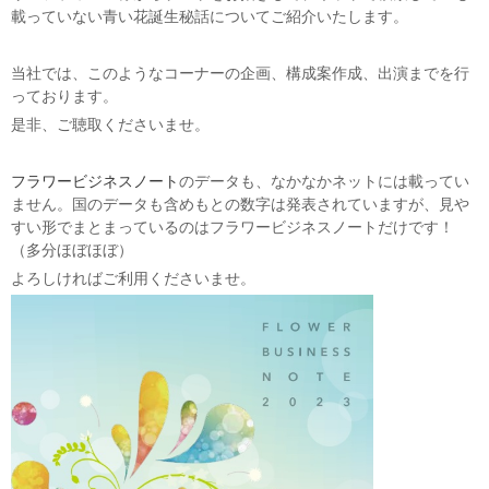
載っていない青い花誕生秘話についてご紹介いたします。
当社では、このようなコーナーの企画、構成案作成、出演までを行
っております。
是非、ご聴取くださいませ。
フラワービジネスノート
のデータも、なかなかネットには載ってい
ません。国のデータも含めもとの数字は発表されていますが、見や
すい形でまとまっているのはフラワービジネスノートだけです！
（多分ほぼほぼ）
よろしければご利用くださいませ。