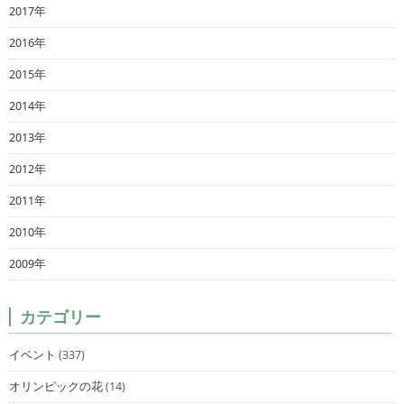
2017年
2016年
2015年
2014年
2013年
2012年
2011年
2010年
2009年
カテゴリー
イベント
(337)
オリンピックの花
(14)