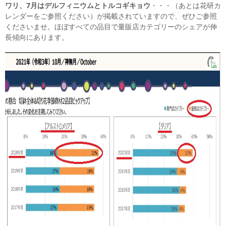
ワリ、7月はデルフィニウムとトルコギキョウ
・・・（あとは花研カ
レンダーをご参照ください）が掲載されていますので、ぜひご参照
くださいませ。ほぼすべての品目で量販店カテゴリーのシェアが伸
長傾向にあります。