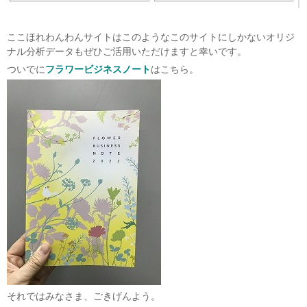
ここほれわんわんサイトはこのようなこのサイトにしかないオリジ
ナル分析データもぜひご活用いただけますと幸いです。
ついでに
フラワービジネスノート
はこちら。
それではみなさま、ごきげんよう。