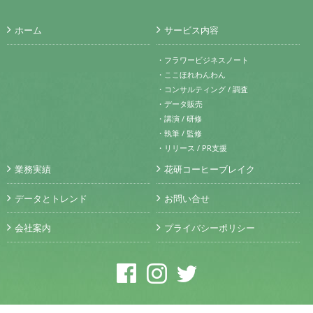
ホーム
サービス内容
・フラワービジネスノート
・ここほれわんわん
・コンサルティング / 調査
・データ販売
・講演 / 研修
・執筆 / 監修
・リリース / PR支援
業務実績
花研コーヒーブレイク
データとトレンド
お問い合せ
会社案内
プライバシーポリシー