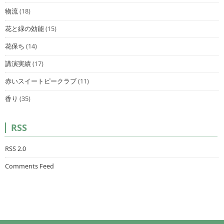
物流
(18)
花と緑の効能
(15)
花保ち
(14)
講演実績
(17)
赤いスイートピークラブ
(11)
香り
(35)
RSS
RSS 2.0
Comments Feed