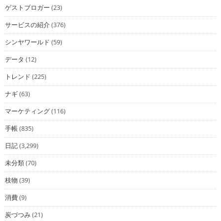
ゲストブロガー
(23)
サービスの紹介
(376)
シンヤワールド
(59)
データ
(12)
トレンド
(225)
ナギ
(63)
マーケティング
(116)
手帳
(835)
日記
(3,299)
未分類
(70)
枝物
(39)
消費
(9)
炭づつみ
(21)