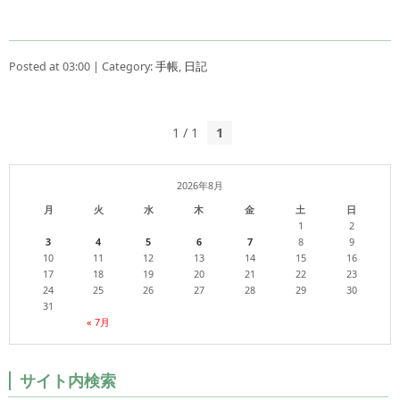
Posted at 03:00 | Category:
手帳
,
日記
1 / 1
1
2026年8月
月
火
水
木
金
土
日
1
2
3
4
5
6
7
8
9
10
11
12
13
14
15
16
17
18
19
20
21
22
23
24
25
26
27
28
29
30
31
« 7月
サイト内検索