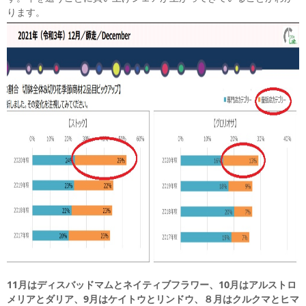
ります。
11月はディスバッドマムとネイティブフラワー、10月はアルストロ
メリアとダリア、9月はケイトウとリンドウ、８月はクルクマとヒマ