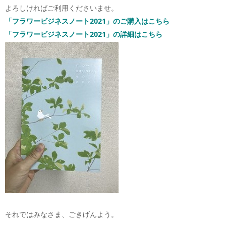
よろしければご利用くださいませ。
「フラワービジネスノート2021」のご購入はこちら
「フラワービジネスノート2021」の詳細はこちら
それではみなさま、ごきげんよう。