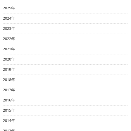
2025年
2024年
2023年
2022年
2021年
2020年
2019年
2018年
2017年
2016年
2015年
2014年
2013年