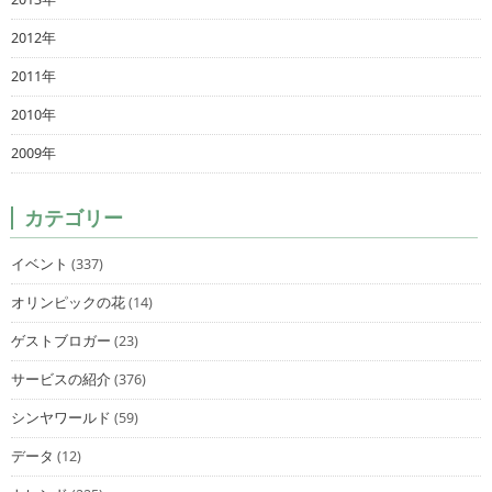
2012年
2011年
2010年
2009年
カテゴリー
イベント
(337)
オリンピックの花
(14)
ゲストブロガー
(23)
サービスの紹介
(376)
シンヤワールド
(59)
データ
(12)