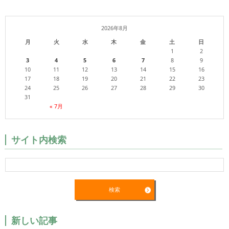
2026年8月
月
火
水
木
金
土
日
1
2
3
4
5
6
7
8
9
10
11
12
13
14
15
16
17
18
19
20
21
22
23
24
25
26
27
28
29
30
31
« 7月
サイト内検索
新しい記事