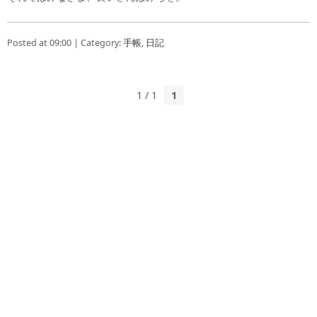
Posted at 09:00 | Category:
手帳
,
日記
1 / 1
1