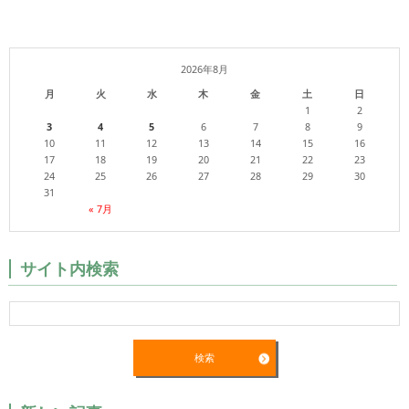
2026年8月
月
火
水
木
金
土
日
1
2
3
4
5
6
7
8
9
10
11
12
13
14
15
16
17
18
19
20
21
22
23
24
25
26
27
28
29
30
31
« 7月
サイト内検索