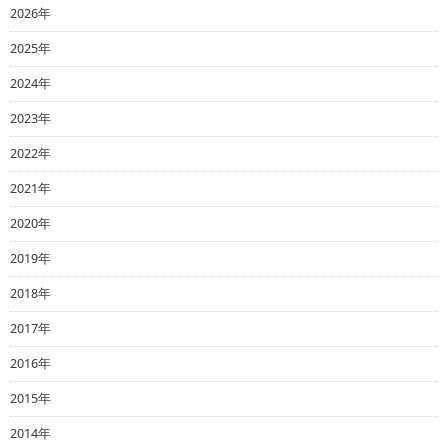
2026年
2025年
2024年
2023年
2022年
2021年
2020年
2019年
2018年
2017年
2016年
2015年
2014年