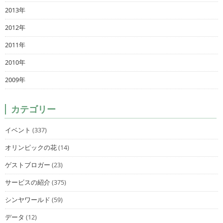
2013年
2012年
2011年
2010年
2009年
カテゴリー
イベント
(337)
オリンピックの花
(14)
ゲストブロガー
(23)
サービスの紹介
(375)
シンヤワールド
(59)
データ
(12)