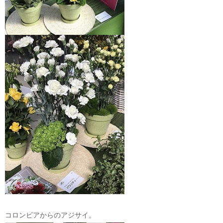
コロンビアからのアジサイ。