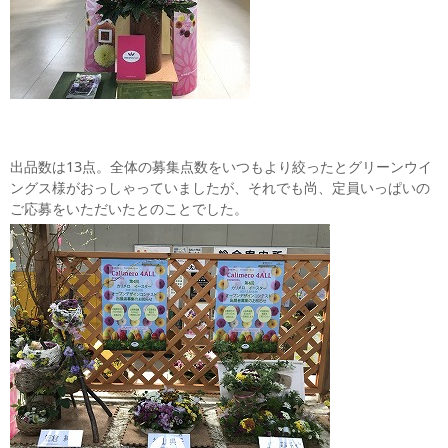
出品数は13点。全体の募集点数をいつもより絞ったとグリーンウイ
ングス様がおっしゃっていましたが、それでも尚、定員いっぱいの
ご応募をいただいたとのことでした。