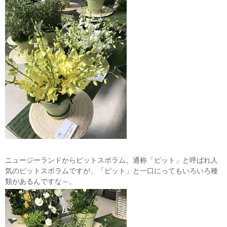
ニュージーランドからピットスポラム。通称「ピット」と呼ばれ人
気のピットスポラムですが、「ピット」と一口にってもいろいろ種
類があるんですな～。