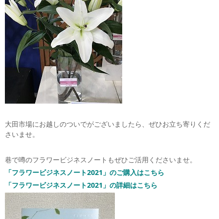
大田市場にお越しのついでがございましたら、ぜひお立ち寄りくだ
さいませ。
巷で噂のフラワービジネスノートもぜひご活用くださいませ。
「フラワービジネスノート2021」のご購入はこちら
「フラワービジネスノート2021」の詳細はこちら