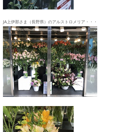
JA上伊那さま（長野県）のアルストロメリア・・・