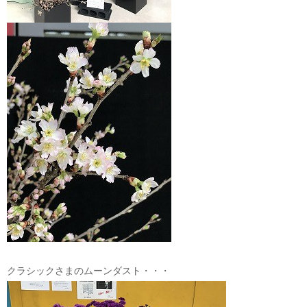
クラシックさまのムーンダスト・・・