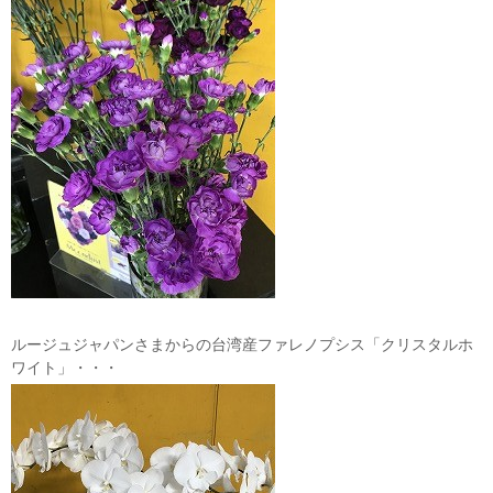
ルージュジャパンさまからの台湾産ファレノプシス「クリスタルホ
ワイト」・・・