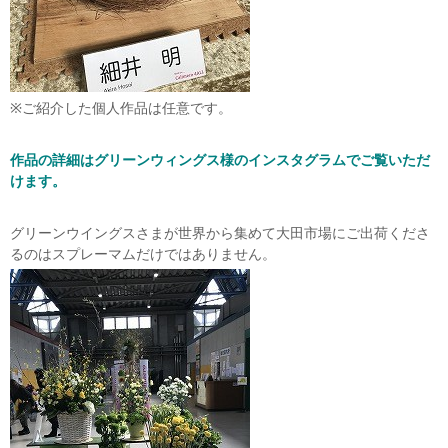
※ご紹介した個人作品は任意です。
作品の詳細はグリーンウィングス様のインスタグラムでご覧いただ
けます。
グリーンウイングスさまが世界から集めて大田市場にご出荷くださ
るのはスプレーマムだけではありません。