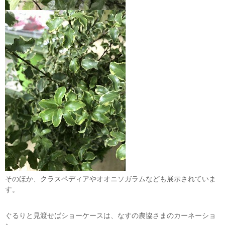
そのほか、クラスペディアやオオニソガラムなども展示されていま
す。
ぐるりと見渡せばショーケースは、なすの農協さまのカーネーショ