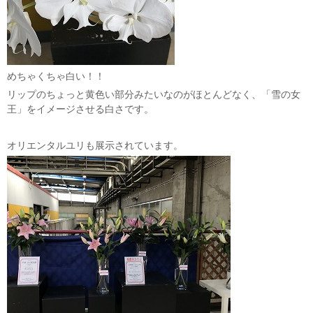
めちゃくちゃ白い！！
リップのちょっと黄色い部分みたいなのがほとんどなく、「雪の女
王」をイメージさせる白さです。
オリエンタルユリも展示されています。