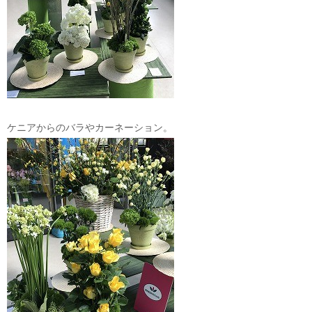
ケニアからのバラやカーネーション。