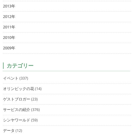
2013年
2012年
2011年
2010年
2009年
カテゴリー
イベント
(337)
オリンピックの花
(14)
ゲストブロガー
(23)
サービスの紹介
(376)
シンヤワールド
(59)
データ
(12)