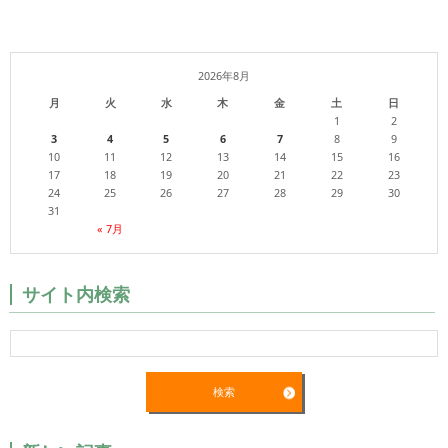
2026年8月
月
火
水
木
金
土
日
1
2
3
4
5
6
7
8
9
10
11
12
13
14
15
16
17
18
19
20
21
22
23
24
25
26
27
28
29
30
31
« 7月
サイト内検索