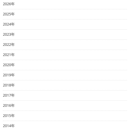
2026年
2025年
2024年
2023年
2022年
2021年
2020年
2019年
2018年
2017年
2016年
2015年
2014年