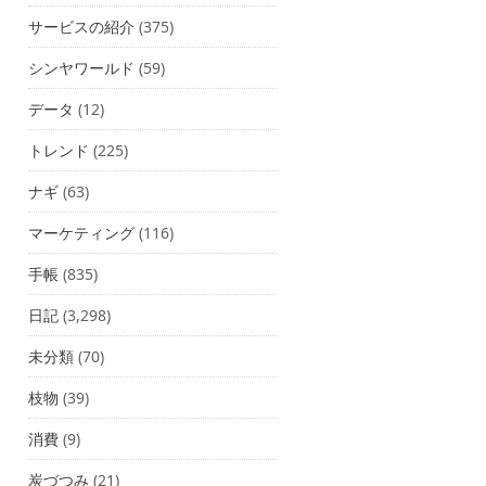
サービスの紹介
(375)
シンヤワールド
(59)
データ
(12)
トレンド
(225)
ナギ
(63)
マーケティング
(116)
手帳
(835)
日記
(3,298)
未分類
(70)
枝物
(39)
消費
(9)
炭づつみ
(21)