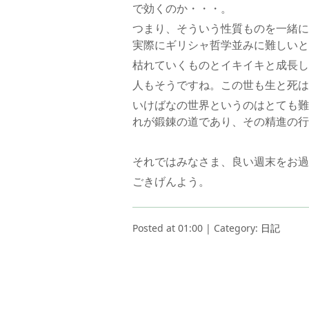
で効くのか・・・。
つまり、そういう性質ものを一緒に
実際にギリシャ哲学並みに難しいと
枯れていくものとイキイキと成長し
人もそうですね。この世も生と死は
いけばなの世界というのはとても難
れが鍛錬の道であり、その精進の行
それではみなさま、良い週末をお過
ごきげんよう。
Posted at 01:00 | Category:
日記