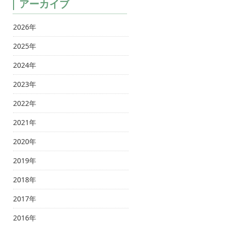
アーカイブ
2026年
2025年
2024年
2023年
2022年
2021年
2020年
2019年
2018年
2017年
2016年