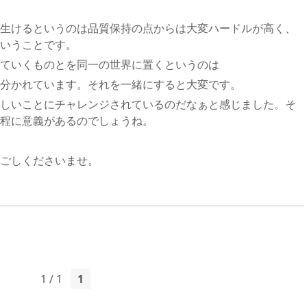
生けるというのは品質保持の点からは大変ハードルが高く、
いうことです。
ていくものとを同一の世界に置くというのは
分かれています。それを一緒にすると大変です。
しいことにチャレンジされているのだなぁと感じました。そ
程に意義があるのでしょうね。
ごしくださいませ。
1 / 1
1