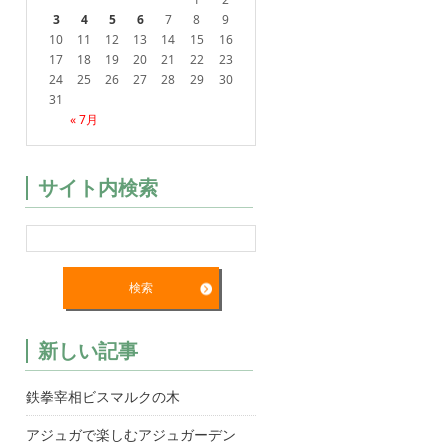
3
4
5
6
7
8
9
10
11
12
13
14
15
16
17
18
19
20
21
22
23
24
25
26
27
28
29
30
31
« 7月
サイト内検索
新しい記事
鉄拳宰相ビスマルクの木
アジュガで楽しむアジュガーデン