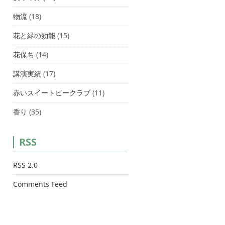
物流
(18)
花と緑の効能
(15)
花保ち
(14)
講演実績
(17)
赤いスイートピークラブ
(11)
香り
(35)
RSS
RSS 2.0
Comments Feed