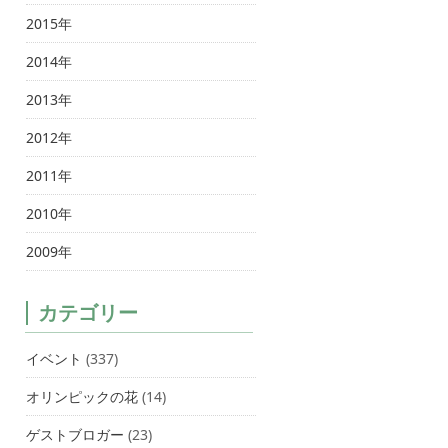
2015年
2014年
2013年
2012年
2011年
2010年
2009年
カテゴリー
イベント
(337)
オリンピックの花
(14)
ゲストブロガー
(23)