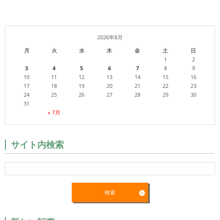
2026年8月
月
火
水
木
金
土
日
1
2
3
4
5
6
7
8
9
10
11
12
13
14
15
16
17
18
19
20
21
22
23
24
25
26
27
28
29
30
31
« 7月
サイト内検索