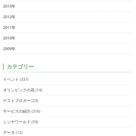
2013年
2012年
2011年
2010年
2009年
カテゴリー
イベント
(337)
オリンピックの花
(14)
ゲストブロガー
(23)
サービスの紹介
(376)
シンヤワールド
(59)
データ
(12)