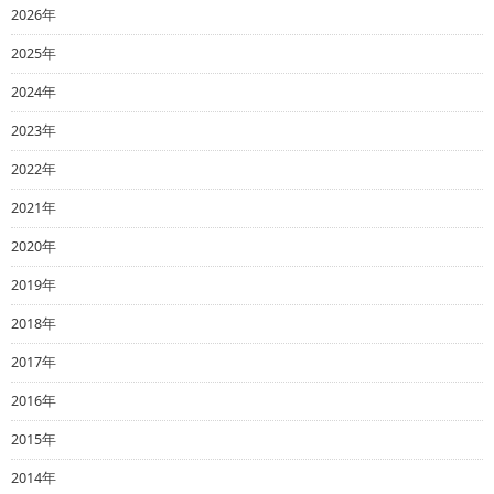
2026年
2025年
2024年
2023年
2022年
2021年
2020年
2019年
2018年
2017年
2016年
2015年
2014年