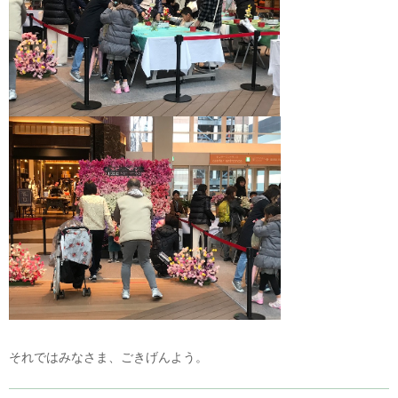
それではみなさま、ごきげんよう。