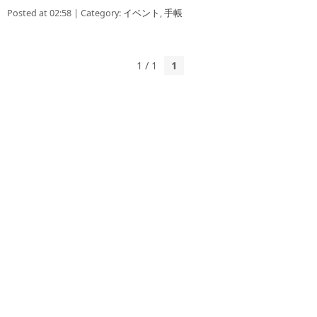
Posted at 02:58 | Category:
イベント
,
手帳
1 / 1
1