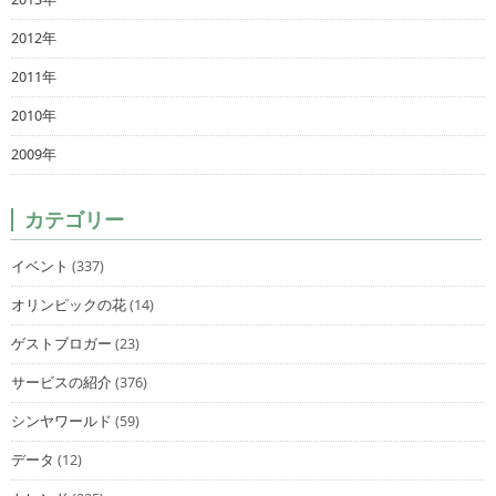
2012年
2011年
2010年
2009年
カテゴリー
イベント
(337)
オリンピックの花
(14)
ゲストブロガー
(23)
サービスの紹介
(376)
シンヤワールド
(59)
データ
(12)