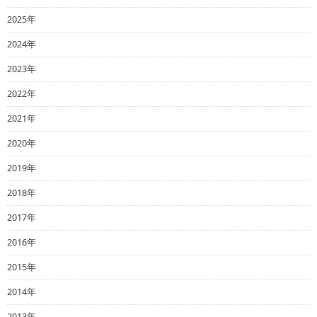
2025年
2024年
2023年
2022年
2021年
2020年
2019年
2018年
2017年
2016年
2015年
2014年
2013年