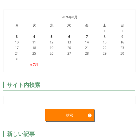
2026年8月
月
火
水
木
金
土
日
1
2
3
4
5
6
7
8
9
10
11
12
13
14
15
16
17
18
19
20
21
22
23
24
25
26
27
28
29
30
31
« 7月
サイト内検索
新しい記事