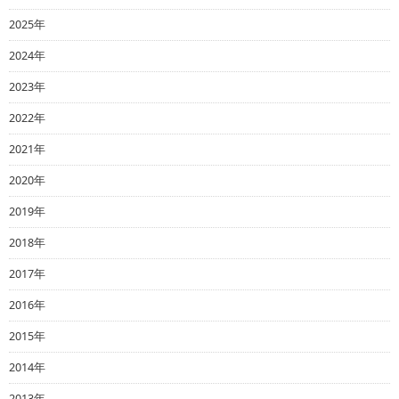
2025年
2024年
2023年
2022年
2021年
2020年
2019年
2018年
2017年
2016年
2015年
2014年
2013年