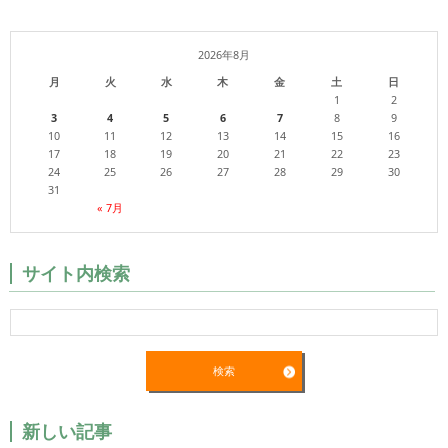
2026年8月
月
火
水
木
金
土
日
1
2
3
4
5
6
7
8
9
10
11
12
13
14
15
16
17
18
19
20
21
22
23
24
25
26
27
28
29
30
31
« 7月
サイト内検索
新しい記事