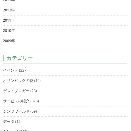
2012年
2011年
2010年
2009年
カテゴリー
イベント
(337)
オリンピックの花
(14)
ゲストブロガー
(23)
サービスの紹介
(376)
シンヤワールド
(59)
データ
(12)