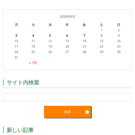
2026年8月
月
火
水
木
金
土
日
1
2
3
4
5
6
7
8
9
10
11
12
13
14
15
16
17
18
19
20
21
22
23
24
25
26
27
28
29
30
31
« 7月
サイト内検索
新しい記事