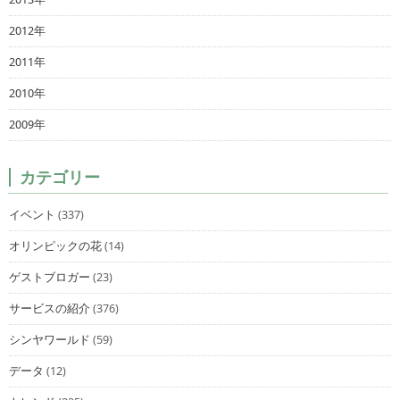
2012年
2011年
2010年
2009年
カテゴリー
イベント
(337)
オリンピックの花
(14)
ゲストブロガー
(23)
サービスの紹介
(376)
シンヤワールド
(59)
データ
(12)