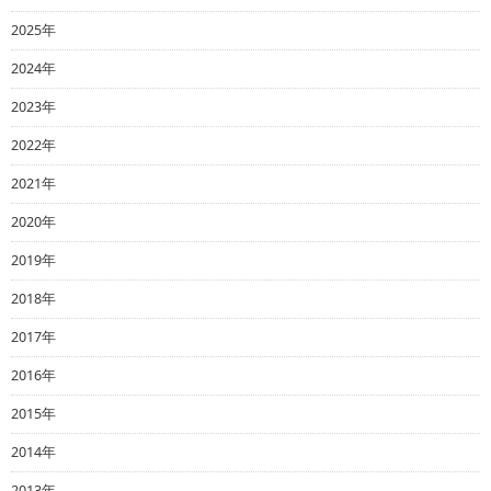
2025年
2024年
2023年
2022年
2021年
2020年
2019年
2018年
2017年
2016年
2015年
2014年
2013年