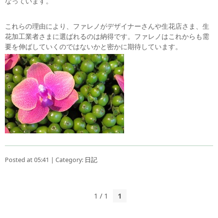
なっています。
これらの理由により、ファレノがデザイナーさんや生花店さま、生
花加工業者さまに選ばれるのは納得です。ファレノはこれからも需
要を伸ばしていくのではないかと密かに期待しています。
Posted at 05:41 | Category:
日記
1 / 1
1