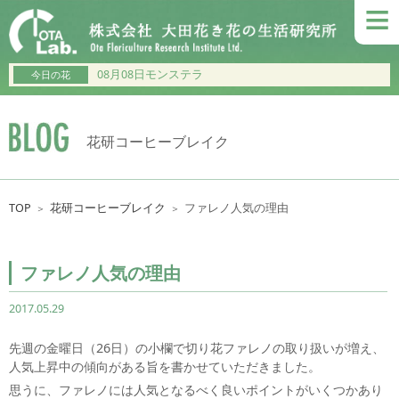
≡
08月08日モンステラ
今日の花
花研コーヒーブレイク
TOP
花研コーヒーブレイク
ファレノ人気の理由
＞
＞
ファレノ人気の理由
2017.05.29
先週の金曜日（26日）の小欄で切り花ファレノの取り扱いが増え、
人気上昇中の傾向がある旨を書かせていただきました。
思うに、ファレノには人気となるべく良いポイントがいくつかあり