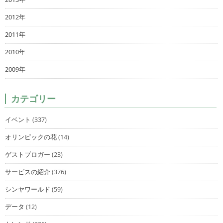
2012年
2011年
2010年
2009年
カテゴリー
イベント
(337)
オリンピックの花
(14)
ゲストブロガー
(23)
サービスの紹介
(376)
シンヤワールド
(59)
データ
(12)