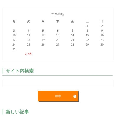
2026年8月
月
火
水
木
金
土
日
1
2
3
4
5
6
7
8
9
10
11
12
13
14
15
16
17
18
19
20
21
22
23
24
25
26
27
28
29
30
31
« 7月
サイト内検索
新しい記事