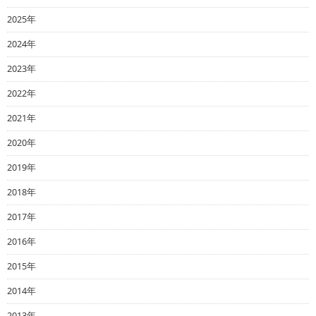
2025年
2024年
2023年
2022年
2021年
2020年
2019年
2018年
2017年
2016年
2015年
2014年
2013年