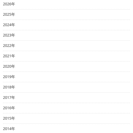
2026年
2025年
2024年
2023年
2022年
2021年
2020年
2019年
2018年
2017年
2016年
2015年
2014年