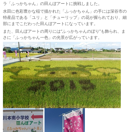
ラ「ふっかちゃん」の田んぼアートに挑戦しました。
水田に色彩豊かな稲で描かれた「ふっかちゃん」の手には深谷市の
特産品である「ユリ」と「チューリップ」の花が握られており、細
部にまでこだわった田んぼアートになっています。
また、田んぼアートの周りには“ふっかちゃんのぼり”も飾られ、ま
さに「ふっかちゃん一色」の光景が広がっています。