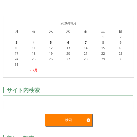
2026年8月
月
火
水
木
金
土
日
1
2
3
4
5
6
7
8
9
10
11
12
13
14
15
16
17
18
19
20
21
22
23
24
25
26
27
28
29
30
31
« 7月
サイト内検索