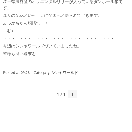
埼玉県深谷産のオリエンタルリリーが入っているダンボール箱で
す。
ユリの切花といっしょに全国へと送られていきます。
ふっかちゃん頑張れ！！
（む）
・・・ ・・・ ・・・ ・・・ ・・・ ・・・ ・・・
今週はシンヤワールドづいていましたね。
皆様も良い週末を！
Posted at 09:28 | Category:
シンヤワールド
1 / 1
1