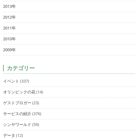
2013年
2012年
2011年
2010年
2009年
カテゴリー
イベント
(337)
オリンピックの花
(14)
ゲストブロガー
(23)
サービスの紹介
(376)
シンヤワールド
(59)
データ
(12)