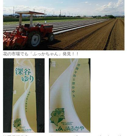
花の市場でも「ふっかちゃん」発見！！