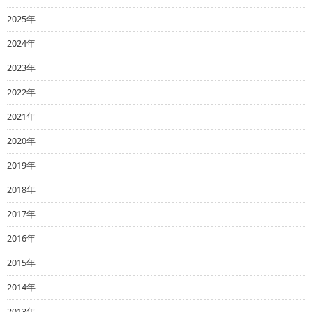
2025年
2024年
2023年
2022年
2021年
2020年
2019年
2018年
2017年
2016年
2015年
2014年
2013年