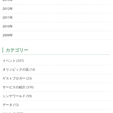
2012年
2011年
2010年
2009年
カテゴリー
イベント
(337)
オリンピックの花
(14)
ゲストブロガー
(23)
サービスの紹介
(376)
シンヤワールド
(59)
データ
(12)