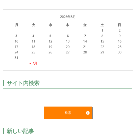
2026年8月
月
火
水
木
金
土
日
1
2
3
4
5
6
7
8
9
10
11
12
13
14
15
16
17
18
19
20
21
22
23
24
25
26
27
28
29
30
31
« 7月
サイト内検索
新しい記事