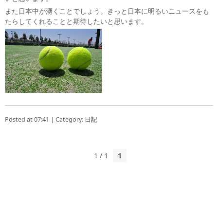
また日本中が湧くことでしょう。きっと日本に明るいニュースをも
たらしてくれることと期待したいと思います。
Posted at 07:41 | Category:
日記
1 / 1
1