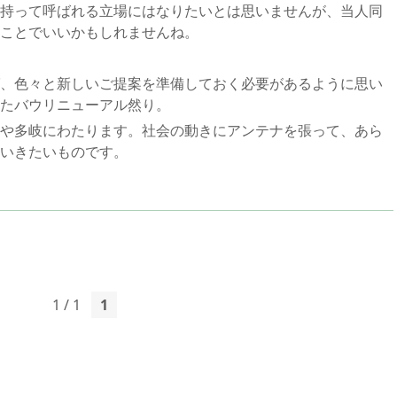
持って呼ばれる立場にはなりたいとは思いませんが、当人同
ことでいいかもしれませんね。
、色々と新しいご提案を準備しておく必要があるように思い
たバウリニューアル然り。
や多岐にわたります。社会の動きにアンテナを張って、あら
いきたいものです。
1 / 1
1