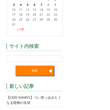
3
4
5
6
7
8
9
10
11
12
13
14
15
16
17
18
19
20
21
22
23
24
25
26
27
28
29
30
31
« 7月
サイト内検索
新しい記事
【ODD NAMES】つい突っ込みたく
なる植物の名前