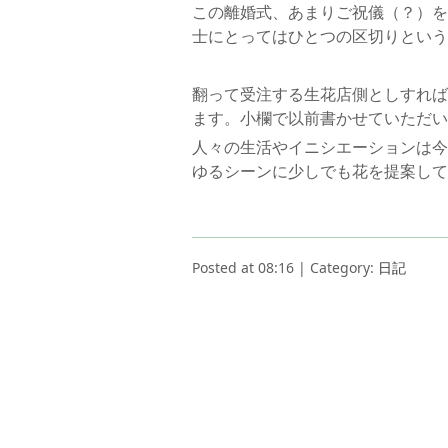
この離婚式、あまりご祝儀（？）を
士にとってはひとつの区切りという
翻って受注する生花店側としすれば
ます。小欄で以前書かせていただい
人々の生活やイニシエーションは今
ゆるシーンに少しでも花を提案して
Posted at 08:16 | Category:
日記