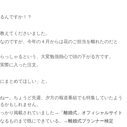
るんですか！？
教えてくださいました。
なのですが、今年の４月からは花のご担当を離れたのだと
らっしゃるという、大変勉強熱心で頭の下がる方です。
実際に入った注文。
にまとめてほしい」と。
ねー。ちょうど先週、夕方の報道番組でも特集していたよう
るかもしれません。
っかり掲載されていました→
「離婚式」オフィシャルサイト
なるものまで既にできている。→
離婚式プランナー検定