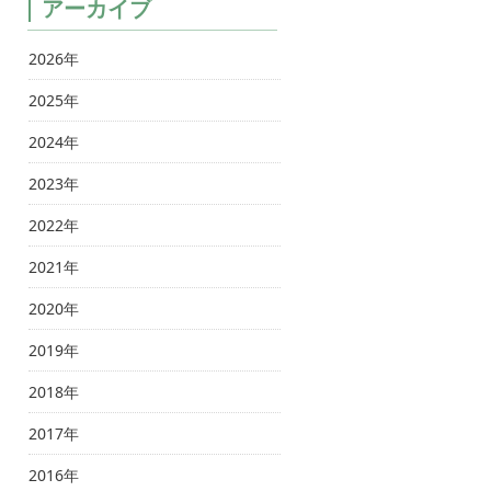
アーカイブ
2026年
2025年
2024年
2023年
2022年
2021年
2020年
2019年
2018年
2017年
2016年