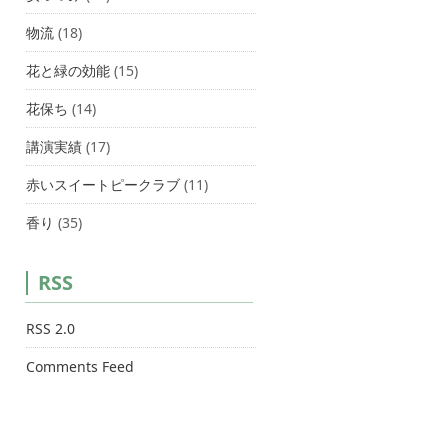
物流
(18)
花と緑の効能
(15)
花保ち
(14)
講演実績
(17)
赤いスイートピークラブ
(11)
香り
(35)
RSS
RSS 2.0
Comments Feed