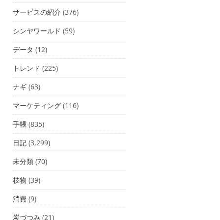
サービスの紹介
(376)
シンヤワールド
(59)
データ
(12)
トレンド
(225)
ナギ
(63)
マーケティング
(116)
手帳
(835)
日記
(3,299)
未分類
(70)
枝物
(39)
消費
(9)
炭づつみ
(21)