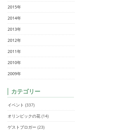
2015年
2014年
2013年
2012年
2011年
2010年
2009年
カテゴリー
イベント
(337)
オリンピックの花
(14)
ゲストブロガー
(23)