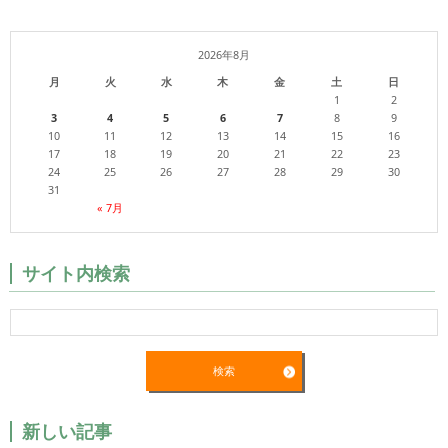
2026年8月
月
火
水
木
金
土
日
1
2
3
4
5
6
7
8
9
10
11
12
13
14
15
16
17
18
19
20
21
22
23
24
25
26
27
28
29
30
31
« 7月
サイト内検索
新しい記事