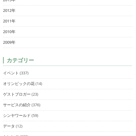
2012年
2011年
2010年
2009年
カテゴリー
イベント
(337)
オリンピックの花
(14)
ゲストブロガー
(23)
サービスの紹介
(376)
シンヤワールド
(59)
データ
(12)