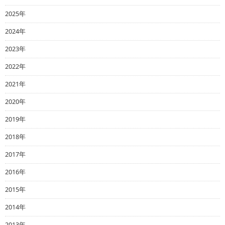
2025年
2024年
2023年
2022年
2021年
2020年
2019年
2018年
2017年
2016年
2015年
2014年
2013年