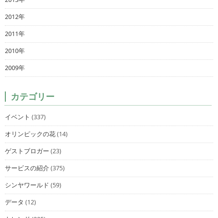
2012年
2011年
2010年
2009年
カテゴリー
イベント
(337)
オリンピックの花
(14)
ゲストブロガー
(23)
サービスの紹介
(375)
シンヤワールド
(59)
データ
(12)