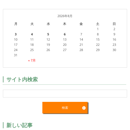
2026年8月
月
火
水
木
金
土
日
1
2
3
4
5
6
7
8
9
10
11
12
13
14
15
16
17
18
19
20
21
22
23
24
25
26
27
28
29
30
31
« 7月
サイト内検索
新しい記事