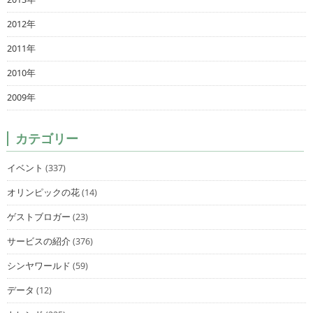
2012年
2011年
2010年
2009年
カテゴリー
イベント
(337)
オリンピックの花
(14)
ゲストブロガー
(23)
サービスの紹介
(376)
シンヤワールド
(59)
データ
(12)