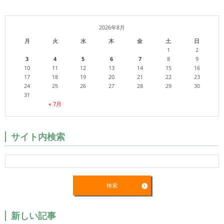
2026年8月
月
火
水
木
金
土
日
1
2
3
4
5
6
7
8
9
10
11
12
13
14
15
16
17
18
19
20
21
22
23
24
25
26
27
28
29
30
31
« 7月
サイト内検索
新しい記事