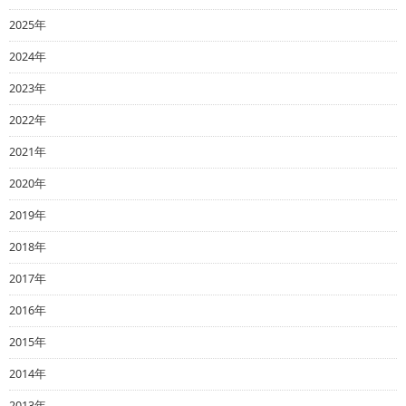
2025年
2024年
2023年
2022年
2021年
2020年
2019年
2018年
2017年
2016年
2015年
2014年
2013年