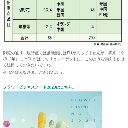
御覧の通り、現時点では盆栽類にはEUが入ってませんが、将来（令
和12年）にはEUがばっちりとターゲットに。このような動向も併せ
て注目しておきたいですね。
それではみなさま、ごきげんよう。
フラワービジネスノート2023はこちら。