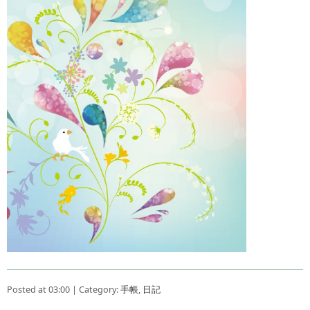
Posted at 03:00 | Category:
手帳
,
日記