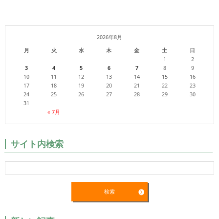
2026年8月
月
火
水
木
金
土
日
1
2
3
4
5
6
7
8
9
10
11
12
13
14
15
16
17
18
19
20
21
22
23
24
25
26
27
28
29
30
31
« 7月
サイト内検索