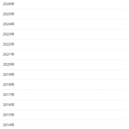
2026年
2025年
2024年
2023年
2022年
2021年
2020年
2019年
2018年
2017年
2016年
2015年
2014年