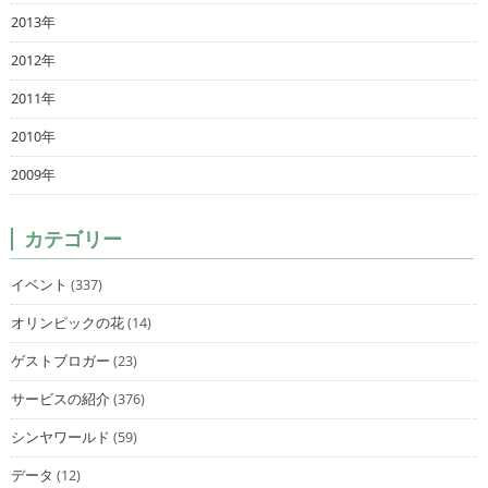
2013年
2012年
2011年
2010年
2009年
カテゴリー
イベント
(337)
オリンピックの花
(14)
ゲストブロガー
(23)
サービスの紹介
(376)
シンヤワールド
(59)
データ
(12)