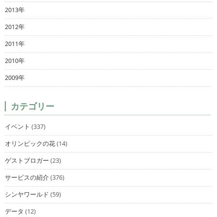
2013年
2012年
2011年
2010年
2009年
カテゴリー
イベント
(337)
オリンピックの花
(14)
ゲストブロガー
(23)
サービスの紹介
(376)
シンヤワールド
(59)
データ
(12)