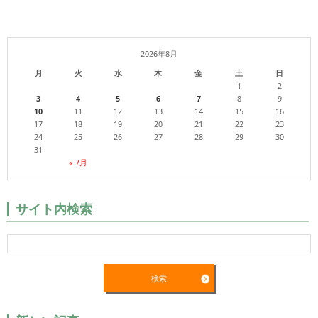
2026年8月
月
火
水
木
金
土
日
1
2
3
4
5
6
7
8
9
10
11
12
13
14
15
16
17
18
19
20
21
22
23
24
25
26
27
28
29
30
31
« 7月
サイト内検索