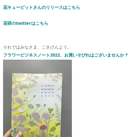
花キューピットさんのリリースはこちら
花研のtwitterはこちら
それではみなさま、ごきげんよう。
フラワービジネスノート2022、お買いそびれはございませんか？