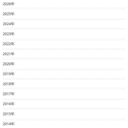
2026年
2025年
2024年
2023年
2022年
2021年
2020年
2019年
2018年
2017年
2016年
2015年
2014年