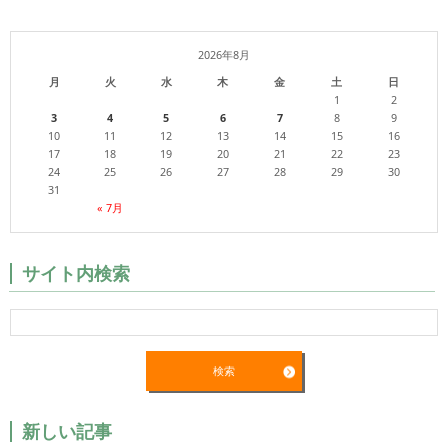
2026年8月
月
火
水
木
金
土
日
1
2
3
4
5
6
7
8
9
10
11
12
13
14
15
16
17
18
19
20
21
22
23
24
25
26
27
28
29
30
31
« 7月
サイト内検索
新しい記事