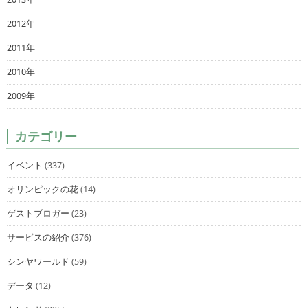
2012年
2011年
2010年
2009年
カテゴリー
イベント
(337)
オリンピックの花
(14)
ゲストブロガー
(23)
サービスの紹介
(376)
シンヤワールド
(59)
データ
(12)