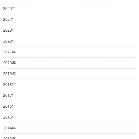
2025年
2024年
2023年
2022年
2021年
2020年
2019年
2018年
2017年
2016年
2015年
2014年
2013年