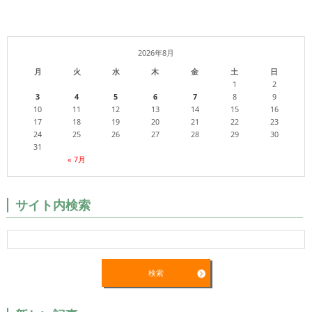
2026年8月
月
火
水
木
金
土
日
1
2
3
4
5
6
7
8
9
10
11
12
13
14
15
16
17
18
19
20
21
22
23
24
25
26
27
28
29
30
31
« 7月
サイト内検索