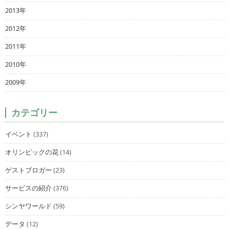
2013年
2012年
2011年
2010年
2009年
カテゴリー
イベント
(337)
オリンピックの花
(14)
ゲストブロガー
(23)
サービスの紹介
(376)
シンヤワールド
(59)
データ
(12)