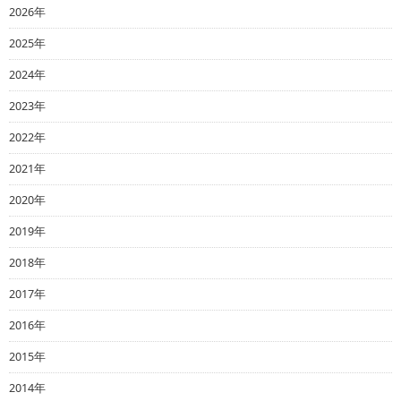
2026年
2025年
2024年
2023年
2022年
2021年
2020年
2019年
2018年
2017年
2016年
2015年
2014年