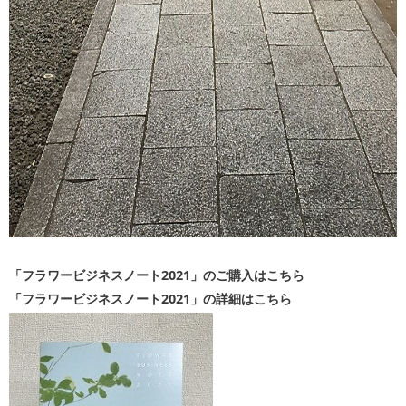
「フラワービジネスノート2021」のご購入はこちら
「フラワービジネスノート2021」の詳細はこちら