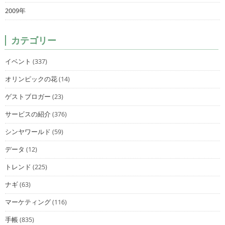
2009年
カテゴリー
イベント
(337)
オリンピックの花
(14)
ゲストブロガー
(23)
サービスの紹介
(376)
シンヤワールド
(59)
データ
(12)
トレンド
(225)
ナギ
(63)
マーケティング
(116)
手帳
(835)