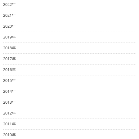
2022年
2021年
2020年
2019年
2018年
2017年
2016年
2015年
2014年
2013年
2012年
2011年
2010年