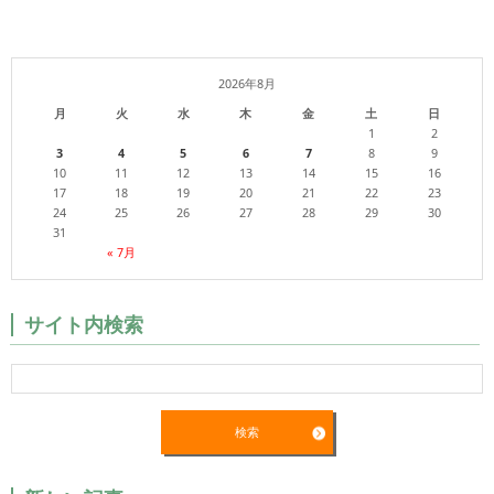
2026年8月
月
火
水
木
金
土
日
1
2
3
4
5
6
7
8
9
10
11
12
13
14
15
16
17
18
19
20
21
22
23
24
25
26
27
28
29
30
31
« 7月
サイト内検索