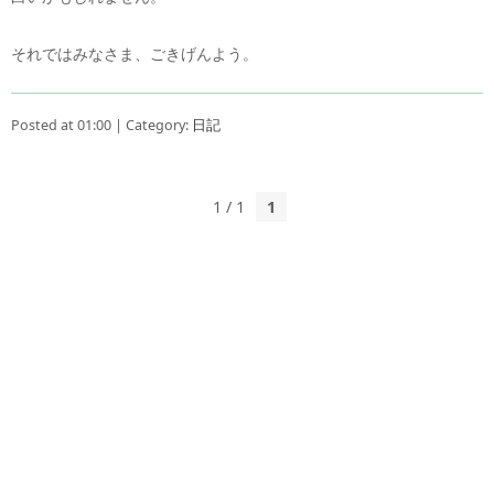
それではみなさま、ごきげんよう。
Posted at 01:00 | Category:
日記
1 / 1
1