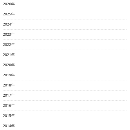
2026年
2025年
2024年
2023年
2022年
2021年
2020年
2019年
2018年
2017年
2016年
2015年
2014年