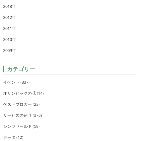
2013年
2012年
2011年
2010年
2009年
カテゴリー
イベント
(337)
オリンピックの花
(14)
ゲストブロガー
(23)
サービスの紹介
(376)
シンヤワールド
(59)
データ
(12)