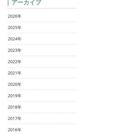
アーカイブ
2026年
2025年
2024年
2023年
2022年
2021年
2020年
2019年
2018年
2017年
2016年