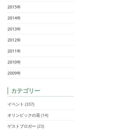
2015年
2014年
2013年
2012年
2011年
2010年
2009年
カテゴリー
イベント
(337)
オリンピックの花
(14)
ゲストブロガー
(23)