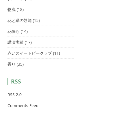
物流
(18)
花と緑の効能
(15)
花保ち
(14)
講演実績
(17)
赤いスイートピークラブ
(11)
香り
(35)
RSS
RSS 2.0
Comments Feed