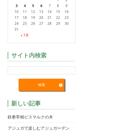
3
4
5
6
7
8
9
10
11
12
13
14
15
16
17
18
19
20
21
22
23
24
25
26
27
28
29
30
31
« 7月
サイト内検索
新しい記事
鉄拳宰相ビスマルクの木
アジュガで楽しむアジュガーデン