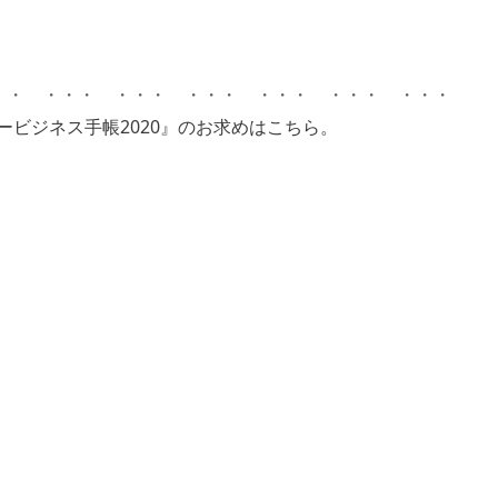
・・ ・・・ ・・・ ・・・ ・・・ ・・・ ・・・
ービジネス手帳2020』のお求めはこちら。