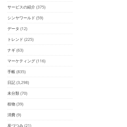
サービスの紹介
(375)
シンヤワールド
(59)
データ
(12)
トレンド
(225)
ナギ
(63)
マーケティング
(116)
手帳
(835)
日記
(3,298)
未分類
(70)
枝物
(39)
消費
(9)
炭づつみ
(21)