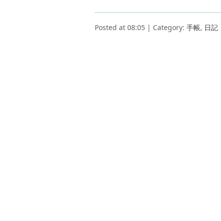
Posted at 08:05 | Category:
手帳
,
日記